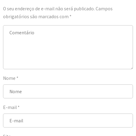
O seu endereço de e-mail não será publicado.
Campos
obrigatórios são marcados com
*
Nome
*
E-mail
*