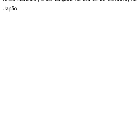
Japão.