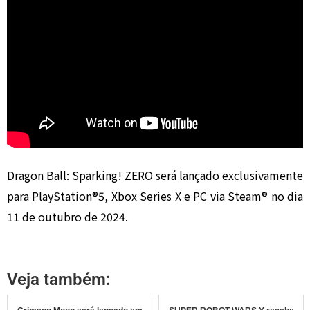
Dragon Ball: Sparking! ZERO será lançado exclusivamente
para PlayStation®5, Xbox Series X e PC via Steam® no dia
11 de outubro de 2024.
Veja também: