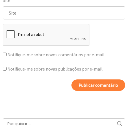
Site
Notifique-me sobre novos comentários por e-mail.
Notifique-me sobre novas publicações por e-mail.