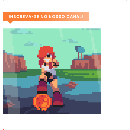
INSCREVA-SE NO NOSSO CANAL!