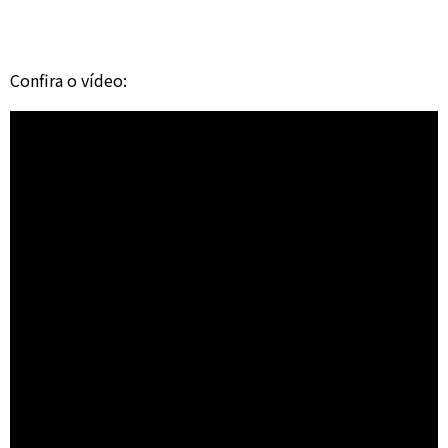
Confira o vídeo: