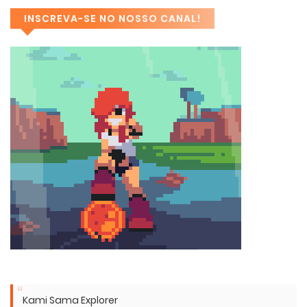
INSCREVA-SE NO NOSSO CANAL!
Kami Sama Explorer