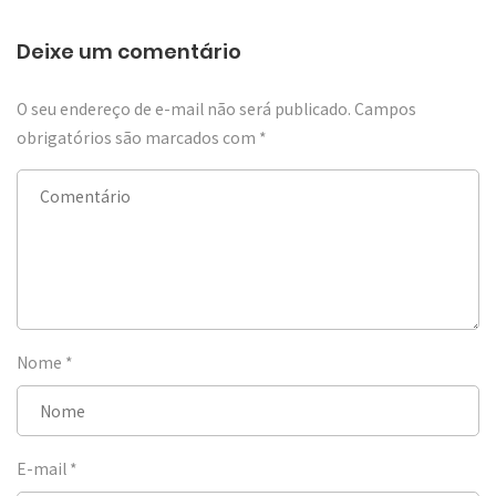
Deixe um comentário
O seu endereço de e-mail não será publicado.
Campos
obrigatórios são marcados com
*
Nome
*
E-mail
*