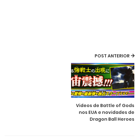
POST ANTERIOR
Videos de Battle of Gods
nos EUA e novidades de
Dragon Ball Heroes