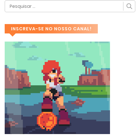
INSCREVA-SE NO NOSSO CANAL!