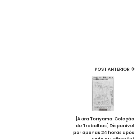
POST ANTERIOR
[Akira Toriyama: Coleção
de Trabalhos] Disponível
por apenas 24 horas após