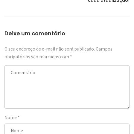
cada atualização!
Deixe um comentário
O seu endereço de e-mail não será publicado.
Campos
obrigatórios são marcados com
*
Nome
*