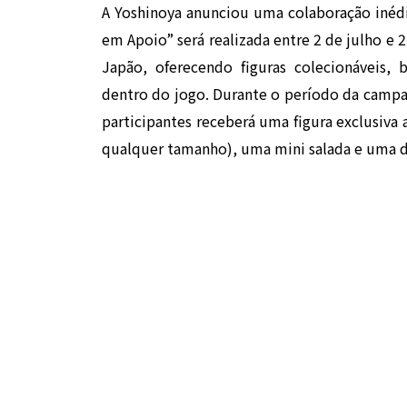
A Yoshinoya anunciou uma colaboração iné
em Apoio” será realizada entre 2 de julho e 
Japão, oferecendo figuras colecionáveis, 
dentro do jogo. Durante o período da campa
participantes receberá uma figura exclusiva 
qualquer tamanho), uma mini salada e uma d