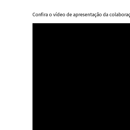
Confira o vídeo de apresentação da colabora