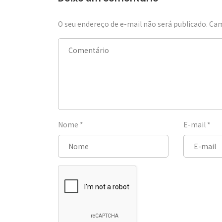
O seu endereço de e-mail não será publicado.
Cam
Nome
*
E-mail
*