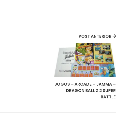
POST ANTERIOR
JOGOS – ARCADE – JAMMA –
DRAGON BALL Z 2 SUPER
BATTLE