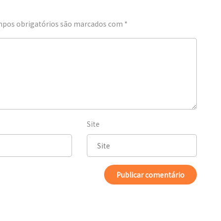
pos obrigatórios são marcados com
*
Site