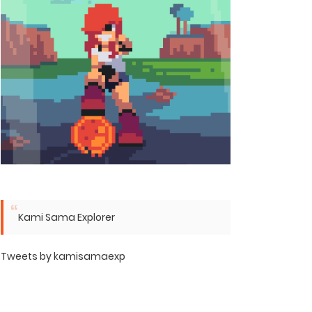
Kami Sama Explorer
Tweets by kamisamaexp