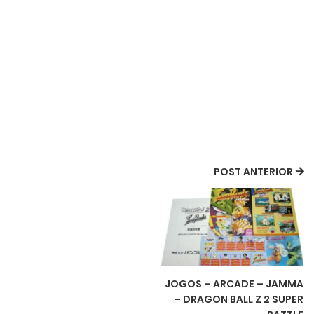
POST ANTERIOR
JOGOS – ARCADE – JAMMA
– DRAGON BALL Z 2 SUPER