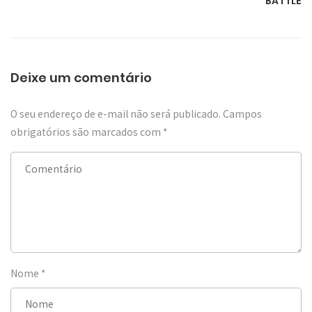
BATTLE
Deixe um comentário
O seu endereço de e-mail não será publicado.
Campos
obrigatórios são marcados com
*
Nome
*