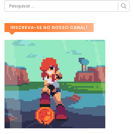
INSCREVA-SE NO NOSSO CANAL!