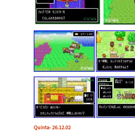
Quinta- 26.12.02