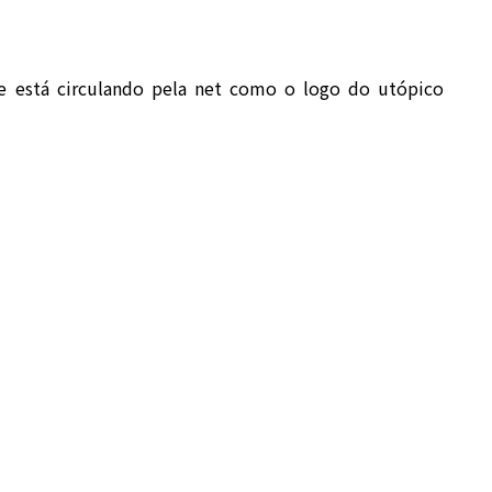
está circulando pela net como o logo do utópico