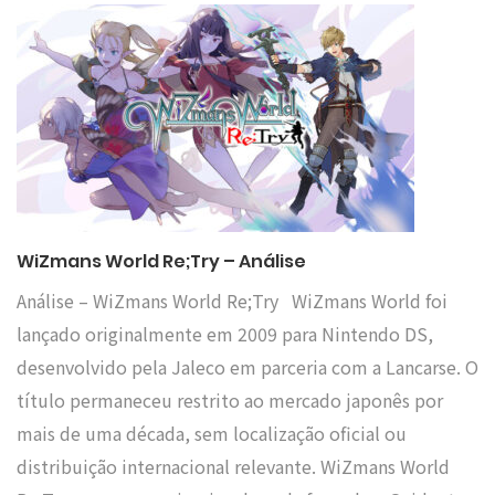
WiZmans World Re;Try – Análise
Análise – WiZmans World Re;Try WiZmans World foi
lançado originalmente em 2009 para Nintendo DS,
desenvolvido pela Jaleco em parceria com a Lancarse. O
título permaneceu restrito ao mercado japonês por
mais de uma década, sem localização oficial ou
distribuição internacional relevante. WiZmans World