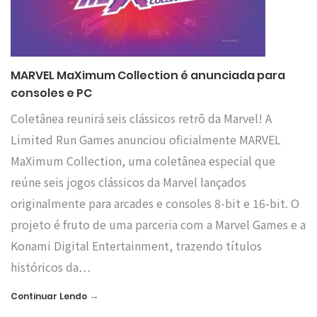
MARVEL MaXimum Collection é anunciada para
consoles e PC
Coletânea reunirá seis clássicos retrô da Marvel! A
Limited Run Games anunciou oficialmente MARVEL
MaXimum Collection, uma coletânea especial que
reúne seis jogos clássicos da Marvel lançados
originalmente para arcades e consoles 8-bit e 16-bit. O
projeto é fruto de uma parceria com a Marvel Games e a
Konami Digital Entertainment, trazendo títulos
históricos da…
→
Continuar Lendo