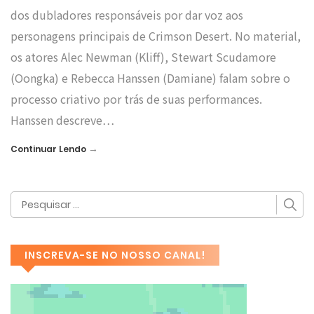
dos dubladores responsáveis por dar voz aos
personagens principais de Crimson Desert. No material,
os atores Alec Newman (Kliff), Stewart Scudamore
(Oongka) e Rebecca Hanssen (Damiane) falam sobre o
processo criativo por trás de suas performances.
Hanssen descreve…
→
Continuar Lendo
INSCREVA-SE NO NOSSO CANAL!