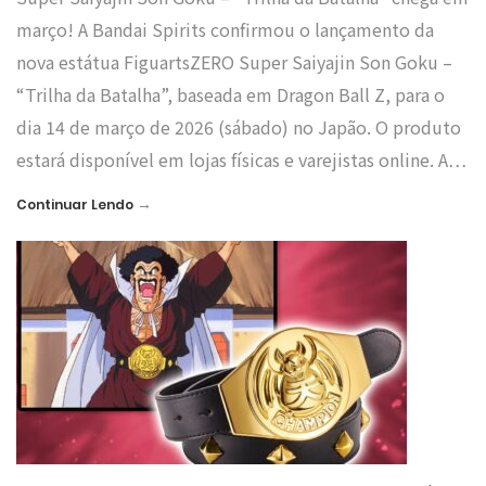
março! A Bandai Spirits confirmou o lançamento da
nova estátua FiguartsZERO Super Saiyajin Son Goku –
“Trilha da Batalha”, baseada em Dragon Ball Z, para o
dia 14 de março de 2026 (sábado) no Japão. O produto
estará disponível em lojas físicas e varejistas online. A…
→
Continuar Lendo