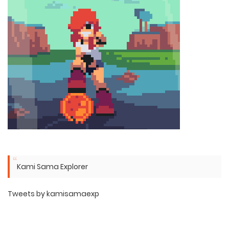
Kami Sama Explorer
Tweets by kamisamaexp