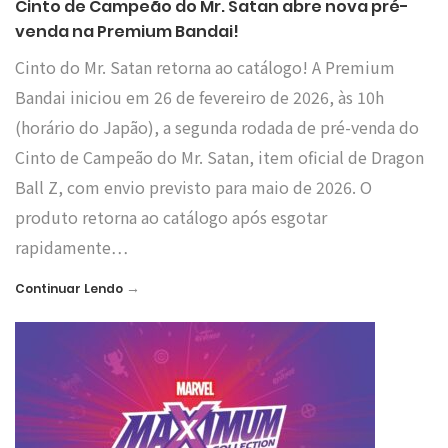
Cinto de Campeão do Mr. Satan abre nova pré-
venda na Premium Bandai!
Cinto do Mr. Satan retorna ao catálogo! A Premium
Bandai iniciou em 26 de fevereiro de 2026, às 10h
(horário do Japão), a segunda rodada de pré-venda do
Cinto de Campeão do Mr. Satan, item oficial de Dragon
Ball Z, com envio previsto para maio de 2026. O
produto retorna ao catálogo após esgotar
rapidamente…
→
Continuar Lendo