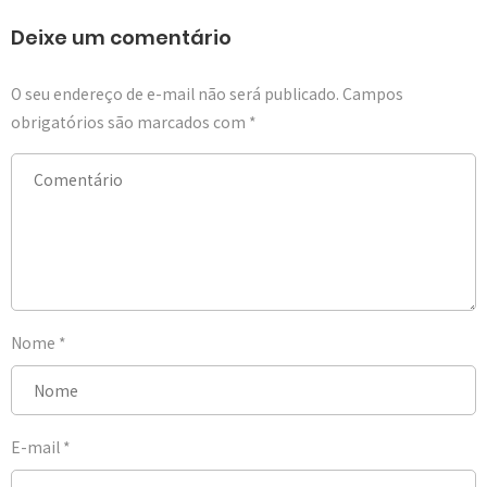
Deixe um comentário
O seu endereço de e-mail não será publicado.
Campos
obrigatórios são marcados com
*
Nome
*
E-mail
*