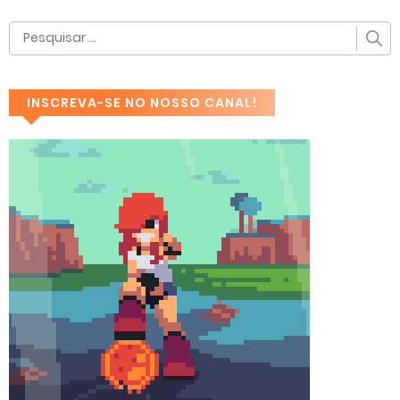
INSCREVA-SE NO NOSSO CANAL!