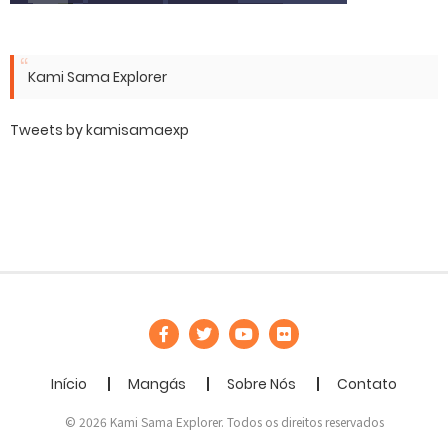
Kami Sama Explorer
Tweets by kamisamaexp
Início
Mangás
Sobre Nós
Contato
© 2026 Kami Sama Explorer. Todos os direitos reservados