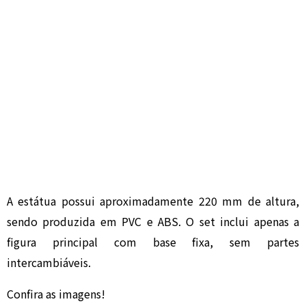
A estátua possui aproximadamente 220 mm de altura,
sendo produzida em PVC e ABS. O set inclui apenas a
figura principal com base fixa, sem partes
intercambiáveis.
Confira as imagens!