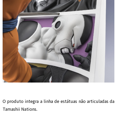
O produto integra a linha de estátuas não articuladas da
Tamashii Nations.