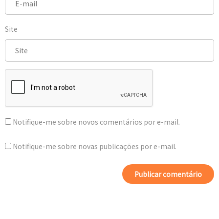
Site
Notifique-me sobre novos comentários por e-mail.
Notifique-me sobre novas publicações por e-mail.