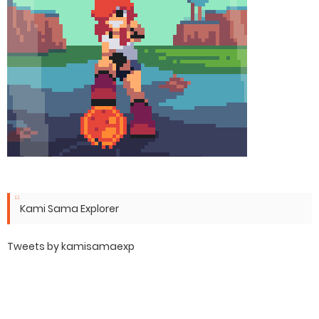
Kami Sama Explorer
Tweets by kamisamaexp