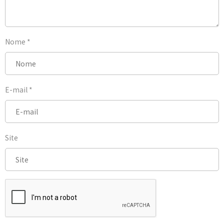
Nome
*
E-mail
*
Site