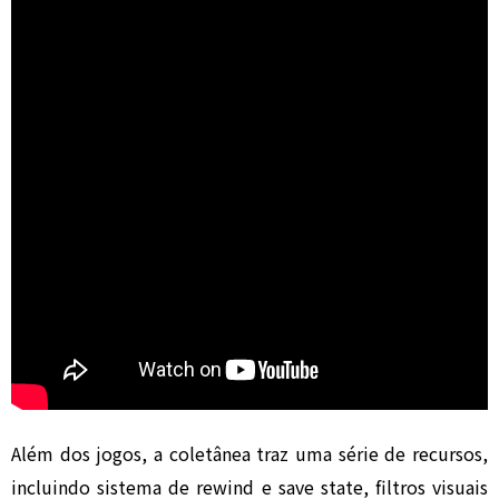
Além dos jogos, a coletânea traz uma série de recursos,
incluindo sistema de rewind e save state, filtros visuais