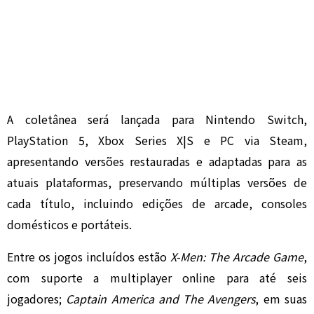
A coletânea será lançada para Nintendo Switch,
PlayStation 5, Xbox Series X|S e PC via Steam,
apresentando versões restauradas e adaptadas para as
atuais plataformas, preservando múltiplas versões de
cada título, incluindo edições de arcade, consoles
domésticos e portáteis.
Entre os jogos incluídos estão
X-Men: The Arcade Game
,
com suporte a multiplayer online para até seis
jogadores;
Captain America and The Avengers
, em suas