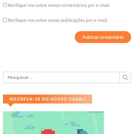
Notifique-me sobre novos comentários por e-mail.
Notifique-me sobre novas publicações por e-mail.
INSCREVA-SE NO NOSSO CANAL!