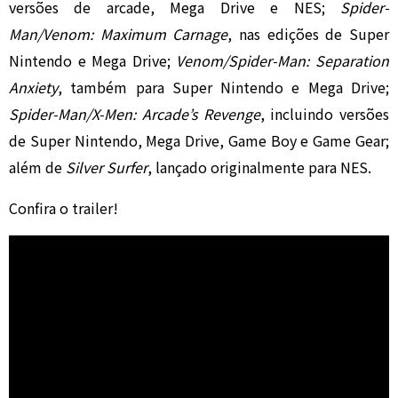
versões de arcade, Mega Drive e NES;
Spider-
Man/Venom: Maximum Carnage
, nas edições de Super
Nintendo e Mega Drive;
Venom/Spider-Man: Separation
Anxiety
, também para Super Nintendo e Mega Drive;
Spider-Man/X-Men: Arcade’s Revenge
, incluindo versões
de Super Nintendo, Mega Drive, Game Boy e Game Gear;
além de
Silver Surfer
, lançado originalmente para NES.
Confira o trailer!