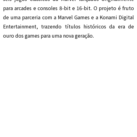
para arcades e consoles 8-bit e 16-bit. O projeto é fruto
de uma parceria com a Marvel Games e a Konami Digital
Entertainment, trazendo títulos históricos da era de
ouro dos games para uma nova geração.