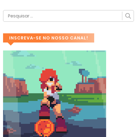
INSCREVA-SE NO NOSSO CANAL!