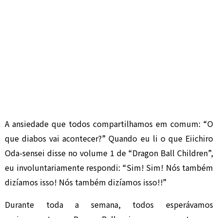
A ansiedade que todos compartilhamos em comum: “O
que diabos vai acontecer?” Quando eu li o que Eiichiro
Oda-sensei disse no volume 1 de “Dragon Ball Children”,
eu involuntariamente respondi: “Sim! Sim! Nós também
dizíamos isso! Nós também dizíamos isso!!”
Durante toda a semana, todos esperávamos