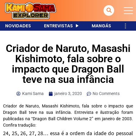
NOVIDADES
ENTREVISTAS
MANGÁS
Criador de Naruto, Masashi
Kishimoto, fala sobre o
impacto que Dragon Ball
teve na sua infância
Kami Sama
janeiro 3, 2020
No Comments
Criador de Naruto, Masashi Kishimoto, fala sobre o impacto que
Dragon Ball teve na sua infância. Entrevista e ilustração foram
publicadas na “Dragon Ball Children Volume 2” em janeiro de 2003.
Confira tradução:
24, 25, 26, 27, 28… essa é a ordem da idade do pessoal