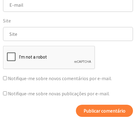
Site
Notifique-me sobre novos comentários por e-mail.
Notifique-me sobre novas publicações por e-mail.