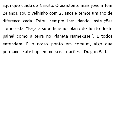
aqui que cuida de Naruto. O assistente mais jovem tem
24 anos, sou o velhinho com 28 anos e temos um ano de
diferença cada. Estou sempre lhes dando instruções
como esta: “Faça a superfície no plano de fundo deste
painel como a terra no Planeta Namekusei”. E todos
entendem. É o nosso ponto em comum, algo que
permanece até hoje em nossos corações…Dragon Ball.