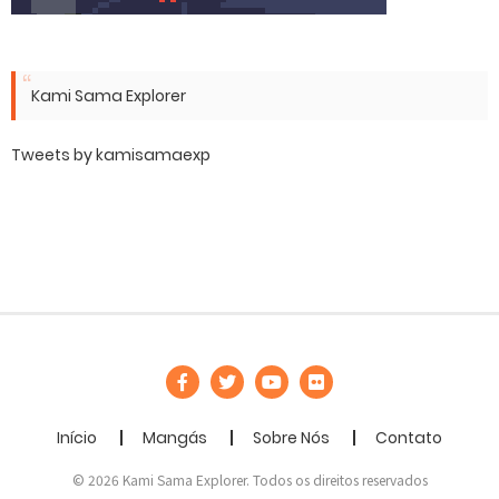
Kami Sama Explorer
Tweets by kamisamaexp
Início
Mangás
Sobre Nós
Contato
© 2026 Kami Sama Explorer. Todos os direitos reservados