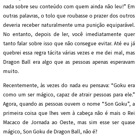
nada sobre seu conteúdo com quem ainda não leu!” Em
outras palavras, o tolo que roubasse o prazer dos outros
deveria receber naturalmente uma punição equiparável.
No entanto, depois de ler, você imediatamente quer
tanto falar sobre isso que não consegue evitar. Até eu já
quebrei essa regra tácita várias vezes e me dei mal, mas
Dragon Ball era algo que as pessoas apenas esperavam
muito.
Recentemente, às vezes do nada eu pensava: “Goku era
como um ser mágico, capaz de atrair pessoas para ele.”
Agora, quando as pessoas ouvem o nome “Son Goku”, a
primeira coisa que lhes vem à cabeça não é mais o Rei
Macaco de Jornada ao Oeste, mas sim esse ser quase
mágico, Son Goku de Dragon Ball, não é?