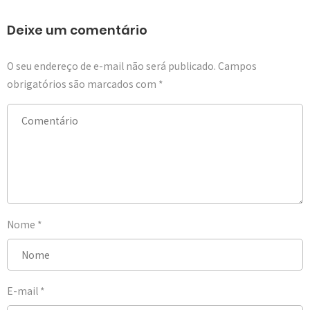
Deixe um comentário
O seu endereço de e-mail não será publicado.
Campos
obrigatórios são marcados com
*
Nome
*
E-mail
*