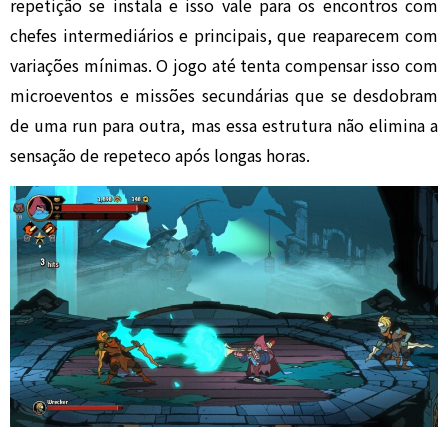
repetição se instala e isso vale para os encontros com
chefes intermediários e principais, que reaparecem com
variações mínimas. O jogo até tenta compensar isso com
microeventos e missões secundárias que se desdobram
de uma run para outra, mas essa estrutura não elimina a
sensação de repeteco após longas horas.