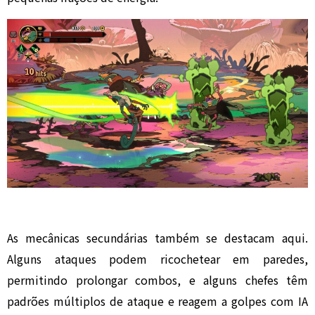
As mecânicas secundárias também se destacam aqui.
Alguns ataques podem ricochetear em paredes,
permitindo prolongar combos, e alguns chefes têm
padrões múltiplos de ataque e reagem a golpes com IA