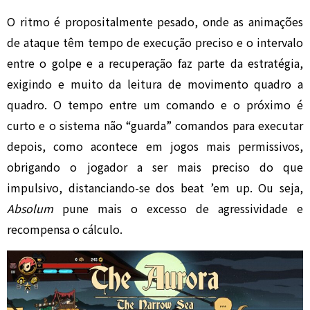
O ritmo é propositalmente pesado, onde as animações
de ataque têm tempo de execução preciso e o intervalo
entre o golpe e a recuperação faz parte da estratégia,
exigindo e muito da leitura de movimento quadro a
quadro. O tempo entre um comando e o próximo é
curto e o sistema não “guarda” comandos para executar
depois, como acontece em jogos mais permissivos,
obrigando o jogador a ser mais preciso do que
impulsivo, distanciando-se dos beat ’em up. Ou seja,
Absolum
pune mais o excesso de agressividade e
recompensa o cálculo.