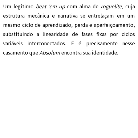
Um legítimo
beat ’em up
com alma de
roguelite
, cuja
estrutura mecânica e narrativa se entrelaçam em um
mesmo ciclo de aprendizado, perda e aperfeiçoamento,
substituindo a linearidade de fases fixas por ciclos
variáveis interconectados. E é precisamente nesse
casamento que
Absolum
encontra sua identidade.