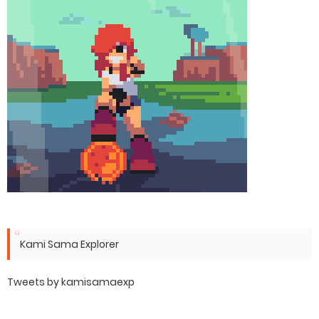
Kami Sama Explorer
Tweets by kamisamaexp