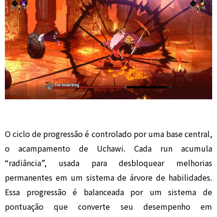
O ciclo de progressão é controlado por uma base central,
o acampamento de Uchawi. Cada run acumula
“radiância”, usada para desbloquear melhorias
permanentes em um sistema de árvore de habilidades.
Essa progressão é balanceada por um sistema de
pontuação que converte seu desempenho em