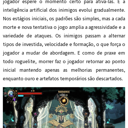
jogador espere o momento certo para ativá-las. E a
inteligência artificial dos inimigos evolui gradualmente.
Nos estágios iniciais, os padrões são simples, mas a cada
morte e nova tentativa o jogo amplia a agressividade e a
variedade de ataques. Os inimigos passam a alternar
tipos de investida, velocidade e formação, o que força o
jogador a mudar de abordagem. E como de praxe em
todo roguelite, morrer faz o jogador retornar ao ponto
inicial mantendo apenas as melhorias permanentes,
enquanto ouro e artefatos temporários são descartados.