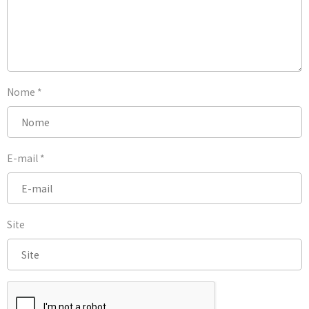
Nome
*
E-mail
*
Site