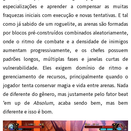
especializações e aprender a compensar as muitas
fraquezas iniciais com execução e novas tentativas. E tal
como já sabido de um roguelite, as arenas são formadas
por blocos pré-construídos combinados aleatoriamente,
onde o ritmo de combate e a densidade de inimigos
aumentam progressivamente, e os chefes possuem
padrões longos, múltiplas fases e janelas curtas de
vulnerabilidade. Eles exigem domínio de ritmo e
gerenciamento de recursos, principalmente quando o
jogador tenta conservar magia e vida entre arenas. Nada
de diferente do gênero, mas justamente pelo fator beat
’em up de
Absolum
, acaba sendo bem, mas bem
diferente e isso é bom.