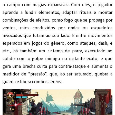
o campo com magias expansivas. Com eles, o jogador
aprende a fundir elementos, adaptar rituais e montar
combinações de efeitos, como fogo que se propaga por
ventos, raios conduzidos por ondas ou esqueletos
invocados que lutam ao seu lado. E entre movimentos
esperados em jogos do gênero, como ataques, dash, e
etc., há também um sistema de parry, executado ao
colidir com o golpe inimigo no instante exato, e que
gera uma brecha curta para contra-ataque e aumenta o
medidor de “pressão”, que, ao ser saturado, quebra a
guarda e libera combos aéreos.