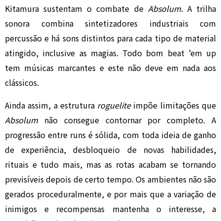
Kitamura sustentam o combate de
Absolum
. A trilha
sonora combina sintetizadores industriais com
percussão e há sons distintos para cada tipo de material
atingido, inclusive as magias. Todo bom beat ’em up
tem músicas marcantes e este não deve em nada aos
clássicos.
Ainda assim, a estrutura
roguelite
impõe limitações que
Absolum
não consegue contornar por completo. A
progressão entre runs é sólida, com toda ideia de ganho
de experiência, desbloqueio de novas habilidades,
rituais e tudo mais, mas as rotas acabam se tornando
previsíveis depois de certo tempo. Os ambientes não são
gerados proceduralmente, e por mais que a variação de
inimigos e recompensas mantenha o interesse, a