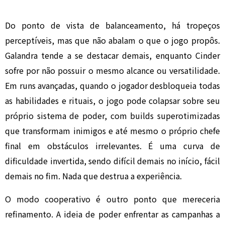
Do ponto de vista de balanceamento, há tropeços
perceptíveis, mas que não abalam o que o jogo propôs.
Galandra tende a se destacar demais, enquanto Cinder
sofre por não possuir o mesmo alcance ou versatilidade.
Em runs avançadas, quando o jogador desbloqueia todas
as habilidades e rituais, o jogo pode colapsar sobre seu
próprio sistema de poder, com builds superotimizadas
que transformam inimigos e até mesmo o próprio chefe
final em obstáculos irrelevantes. É uma curva de
dificuldade invertida, sendo difícil demais no início, fácil
demais no fim. Nada que destrua a experiência.
O modo cooperativo é outro ponto que mereceria
refinamento. A ideia de poder enfrentar as campanhas a