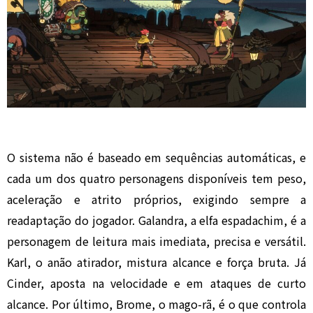
O sistema não é baseado em sequências automáticas, e
cada um dos quatro personagens disponíveis tem peso,
aceleração e atrito próprios, exigindo sempre a
readaptação do jogador. Galandra, a elfa espadachim, é a
personagem de leitura mais imediata, precisa e versátil.
Karl, o anão atirador, mistura alcance e força bruta. Já
Cinder, aposta na velocidade e em ataques de curto
alcance. Por último, Brome, o mago-rã, é o que controla