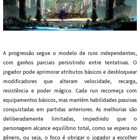
A progressão segue o modelo de runs independentes,
com ganhos parciais persistindo entre tentativas. O
jogador pode aprimorar atributos básicos e desbloquear
modificadores que alteram velocidade, recarga,
resistência e poder mágico. Cada run recomeça com
equipamentos básicos, mas mantém habilidades passivas
conquistadas em partidas anteriores. As melhorias são
deliberadamente limitadas, impedindo que o
personagem alcance equilíbrio total, como se espera no
gênero, ou seja, o foco é obrigar o jogador a escolher