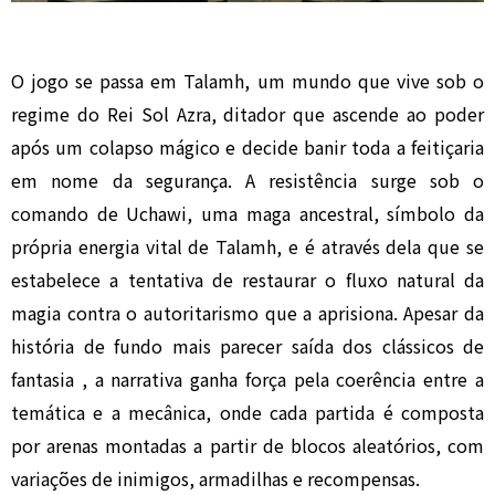
O jogo se passa em Talamh, um mundo que vive sob o
regime do Rei Sol Azra, ditador que ascende ao poder
após um colapso mágico e decide banir toda a feitiçaria
em nome da segurança. A resistência surge sob o
comando de Uchawi, uma maga ancestral, símbolo da
própria energia vital de Talamh, e é através dela que se
estabelece a tentativa de restaurar o fluxo natural da
magia contra o autoritarismo que a aprisiona. Apesar da
história de fundo mais parecer saída dos clássicos de
fantasia , a narrativa ganha força pela coerência entre a
temática e a mecânica, onde cada partida é composta
por arenas montadas a partir de blocos aleatórios, com
variações de inimigos, armadilhas e recompensas.