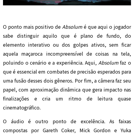
O ponto mais positivo de
Absolum
é que aqui o jogador
sabe distinguir aquilo que é plano de fundo, do
elemento interativo ou dos golpes ativos, sem ficar
aquela maçaroca incompreensível de coisas na tela,
poluindo o cenário e a experiência. Aqui,
Absolum
faz o
que é essencial em combates de precisão esperados para
uma fusão desses dois gêneros. Por fim, a câmera faz seu
papel, com aproximação dinâmica que gera impacto nas
finalizações e cria um ritmo de leitura quase
cinematográfico.
O áudio é outro ponto de excelência. As faixas
compostas por Gareth Coker, Mick Gordon e Yuka