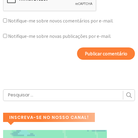
Notifique-me sobre novos comentários por e-mail.
Notifique-me sobre novas publicações por e-mail.
INSCREVA-SE NO NOSSO CANAL!