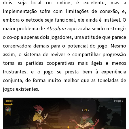
dois, seja local ou online, é excelente, mas a
implementação sofre com limitações de conexão, e,
embora o netcode seja funcional, ele ainda é instável. O
maior problema de
Absolum
aqui acaba sendo restringir
o co-op a apenas dois jogadores, uma atitude que parece
conservadora demais para o potencial do jogo. Mesmo
assim, o sistema de reviver e compartilhar progressão
torna as partidas cooperativas mais ágeis e menos
frustrantes, e o jogo se presta bem à experiência
conjunta, de forma muito melhor que as toneladas de
jogos existentes.