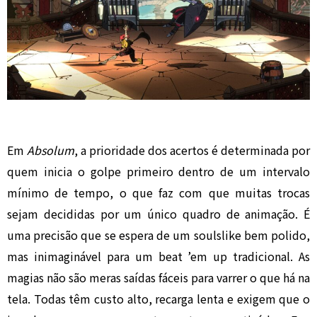
Em
Absolum
, a prioridade dos acertos é determinada por
quem inicia o golpe primeiro dentro de um intervalo
mínimo de tempo, o que faz com que muitas trocas
sejam decididas por um único quadro de animação. É
uma precisão que se espera de um soulslike bem polido,
mas inimaginável para um beat ’em up tradicional. As
magias não são meras saídas fáceis para varrer o que há na
tela. Todas têm custo alto, recarga lenta e exigem que o