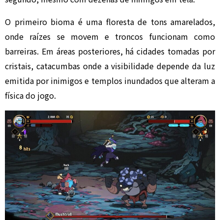
O primeiro bioma é uma floresta de tons amarelados,
onde raízes se movem e troncos funcionam como
barreiras. Em áreas posteriores, há cidades tomadas por
cristais, catacumbas onde a visibilidade depende da luz
emitida por inimigos e templos inundados que alteram a
física do jogo.