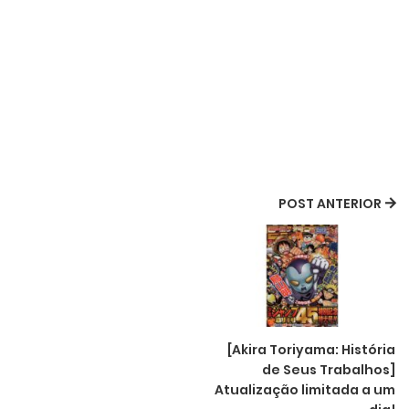
POST ANTERIOR
[Akira Toriyama: História
de Seus Trabalhos]
Atualização limitada a um