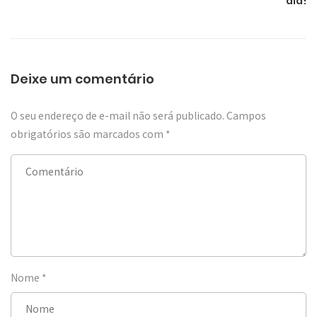
dia!
Deixe um comentário
O seu endereço de e-mail não será publicado.
Campos
obrigatórios são marcados com
*
Nome
*