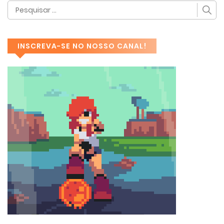
INSCREVA-SE NO NOSSO CANAL!