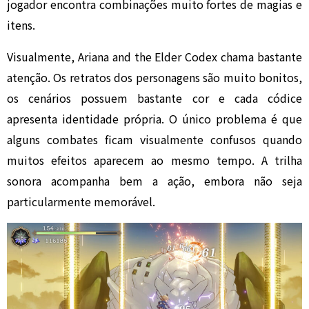
jogador encontra combinações muito fortes de magias e
itens.
Visualmente, Ariana and the Elder Codex chama bastante
atenção. Os retratos dos personagens são muito bonitos,
os cenários possuem bastante cor e cada códice
apresenta identidade própria. O único problema é que
alguns combates ficam visualmente confusos quando
muitos efeitos aparecem ao mesmo tempo. A trilha
sonora acompanha bem a ação, embora não seja
particularmente memorável.