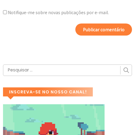
Notifique-me sobre novas publicações por e-mail.
INSCREVA-SE NO NOSSO CANAL!