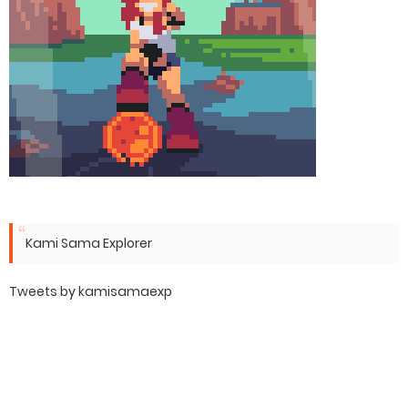
Kami Sama Explorer
Tweets by kamisamaexp