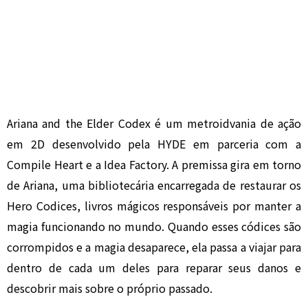
Ariana and the Elder Codex é um metroidvania de ação
em 2D desenvolvido pela HYDE em parceria com a
Compile Heart e a Idea Factory. A premissa gira em torno
de Ariana, uma bibliotecária encarregada de restaurar os
Hero Codices, livros mágicos responsáveis por manter a
magia funcionando no mundo. Quando esses códices são
corrompidos e a magia desaparece, ela passa a viajar para
dentro de cada um deles para reparar seus danos e
descobrir mais sobre o próprio passado.