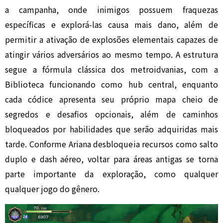
a campanha, onde inimigos possuem fraquezas
específicas e explorá-las causa mais dano, além de
permitir a ativação de explosões elementais capazes de
atingir vários adversários ao mesmo tempo. A estrutura
segue a fórmula clássica dos metroidvanias, com a
Biblioteca funcionando como hub central, enquanto
cada códice apresenta seu próprio mapa cheio de
segredos e desafios opcionais, além de caminhos
bloqueados por habilidades que serão adquiridas mais
tarde. Conforme Ariana desbloqueia recursos como salto
duplo e dash aéreo, voltar para áreas antigas se torna
parte importante da exploração, como qualquer
qualquer jogo do gênero.