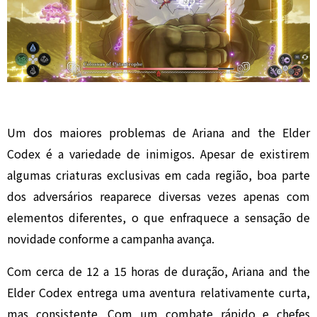
Um dos maiores problemas de Ariana and the Elder
Codex é a variedade de inimigos. Apesar de existirem
algumas criaturas exclusivas em cada região, boa parte
dos adversários reaparece diversas vezes apenas com
elementos diferentes, o que enfraquece a sensação de
novidade conforme a campanha avança.
Com cerca de 12 a 15 horas de duração, Ariana and the
Elder Codex entrega uma aventura relativamente curta,
mas consistente. Com um combate rápido e chefes