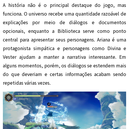
A história não é o principal destaque do jogo, mas
funciona. O universo recebe uma quantidade razoável de
explicações por meio de diálogos e documentos
opcionais, enquanto a Biblioteca serve como ponto
central para apresentar seus personagens. Ariana é uma
protagonista simpática e personagens como Divina e
Vester ajudam a manter a narrativa interessante. Em
alguns momentos, porém, os diálogos se estendem mais
do que deveriam e certas informações acabam sendo
repetidas várias vezes.