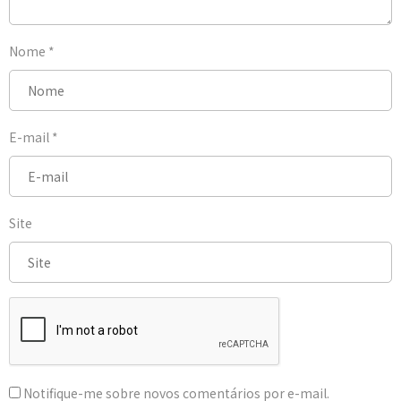
Nome
*
E-mail
*
Site
Notifique-me sobre novos comentários por e-mail.