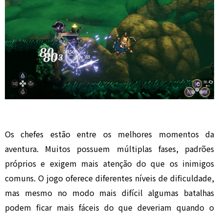
Os chefes estão entre os melhores momentos da
aventura. Muitos possuem múltiplas fases, padrões
próprios e exigem mais atenção do que os inimigos
comuns. O jogo oferece diferentes níveis de dificuldade,
mas mesmo no modo mais difícil algumas batalhas
podem ficar mais fáceis do que deveriam quando o