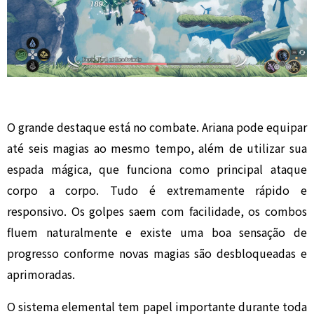
O grande destaque está no combate. Ariana pode equipar
até seis magias ao mesmo tempo, além de utilizar sua
espada mágica, que funciona como principal ataque
corpo a corpo. Tudo é extremamente rápido e
responsivo. Os golpes saem com facilidade, os combos
fluem naturalmente e existe uma boa sensação de
progresso conforme novas magias são desbloqueadas e
aprimoradas.
O sistema elemental tem papel importante durante toda