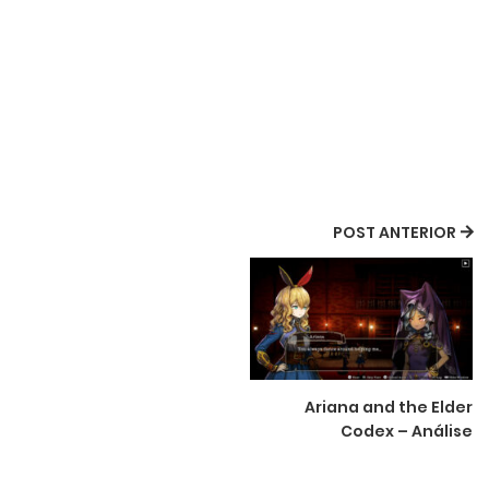
POST ANTERIOR
Ariana and the Elder
Codex – Análise