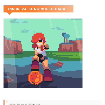
INSCREVA-SE NO NOSSO CANAL!