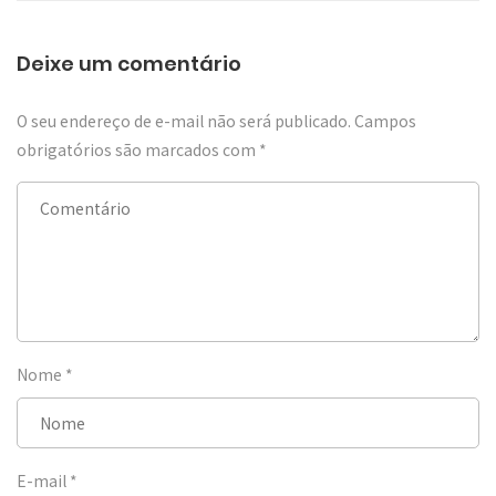
Deixe um comentário
O seu endereço de e-mail não será publicado.
Campos
obrigatórios são marcados com
*
Nome
*
E-mail
*