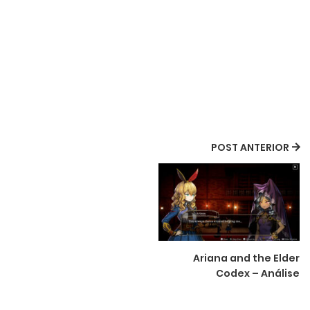
POST ANTERIOR
Ariana and the Elder
Codex – Análise