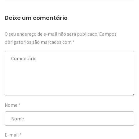
Deixe um comentário
O seu endereço de e-mail não será publicado.
Campos
obrigatórios são marcados com
*
Nome
*
E-mail
*