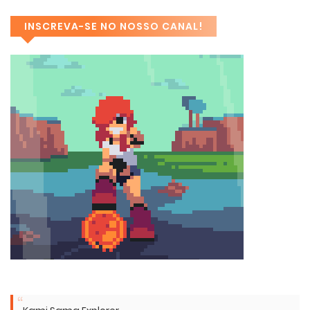
INSCREVA-SE NO NOSSO CANAL!