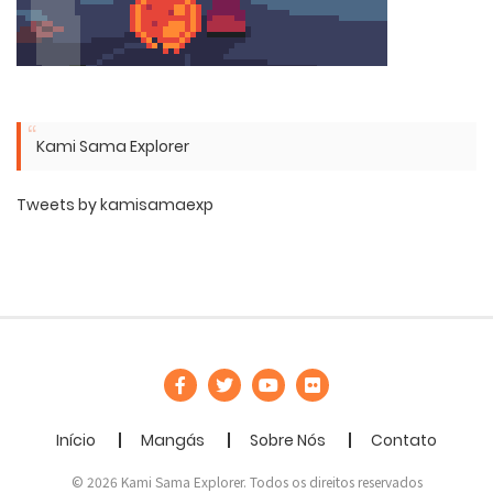
Kami Sama Explorer
Tweets by kamisamaexp
Início
Mangás
Sobre Nós
Contato
© 2026 Kami Sama Explorer. Todos os direitos reservados