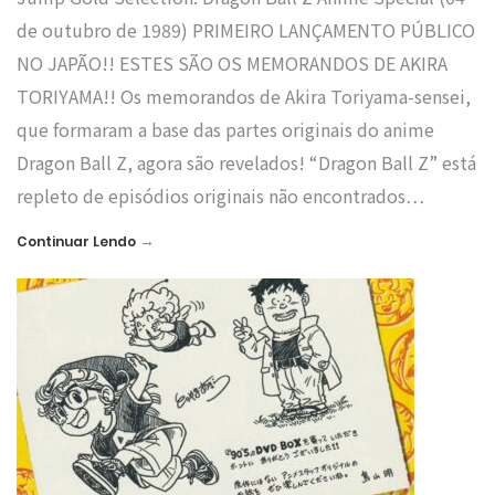
de outubro de 1989) PRIMEIRO LANÇAMENTO PÚBLICO
NO JAPÃO!! ESTES SÃO OS MEMORANDOS DE AKIRA
TORIYAMA!! Os memorandos de Akira Toriyama-sensei,
que formaram a base das partes originais do anime
Dragon Ball Z, agora são revelados! “Dragon Ball Z” está
repleto de episódios originais não encontrados…
→
Continuar Lendo