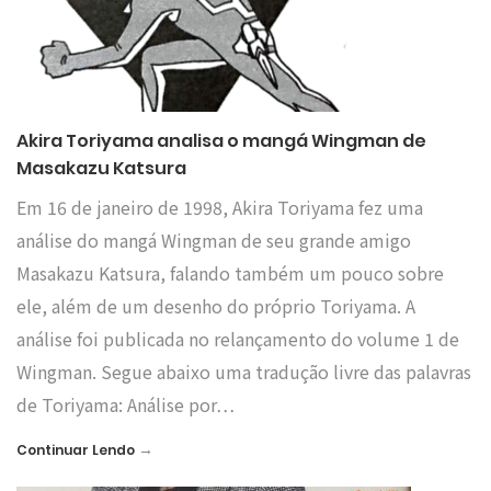
Akira Toriyama analisa o mangá Wingman de
Masakazu Katsura
Em 16 de janeiro de 1998, Akira Toriyama fez uma
análise do mangá Wingman de seu grande amigo
Masakazu Katsura, falando também um pouco sobre
ele, além de um desenho do próprio Toriyama. A
análise foi publicada no relançamento do volume 1 de
Wingman. Segue abaixo uma tradução livre das palavras
de Toriyama: Análise por…
→
Continuar Lendo