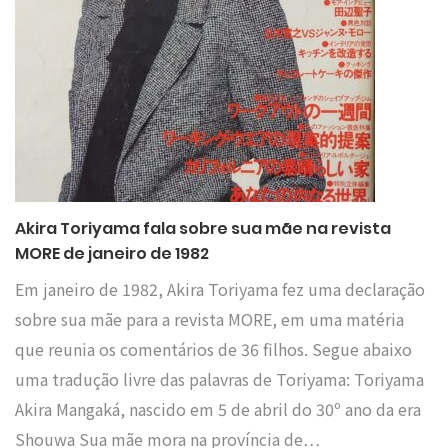
Akira Toriyama fala sobre sua mãe na revista
MORE de janeiro de 1982
Em janeiro de 1982, Akira Toriyama fez uma declaração
sobre sua mãe para a revista MORE, em uma matéria
que reunia os comentários de 36 filhos. Segue abaixo
uma tradução livre das palavras de Toriyama: Toriyama
Akira Mangaká, nascido em 5 de abril do 30º ano da era
Shouwa Sua mãe mora na província de…