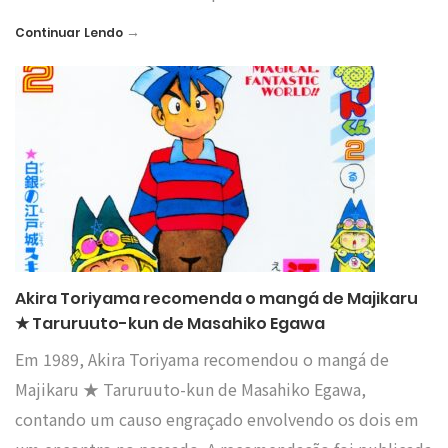
→
Continuar Lendo
Akira Toriyama recomenda o mangá de Majikaru
★ Taruruuto-kun de Masahiko Egawa
Em 1989, Akira Toriyama recomendou o mangá de
Majikaru ★ Taruruuto-kun de Masahiko Egawa,
contando um causo engraçado envolvendo os dois em