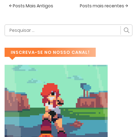
Posts Mais Antigos
Posts mais recentes
INSCREVA-SE NO NOSSO CANAL!