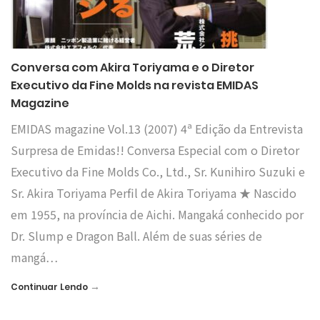
Conversa com Akira Toriyama e o Diretor
Executivo da Fine Molds na revista EMIDAS
Magazine
EMIDAS magazine Vol.13 (2007) 4ª Edição da Entrevista
Surpresa de Emidas!! Conversa Especial com o Diretor
Executivo da Fine Molds Co., Ltd., Sr. Kunihiro Suzuki e
Sr. Akira Toriyama Perfil de Akira Toriyama ★ Nascido
em 1955, na província de Aichi. Mangaká conhecido por
Dr. Slump e Dragon Ball. Além de suas séries de
mangá…
→
Continuar Lendo