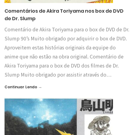
Comentários de Akira Toriyama nos box de DVD
de Dr. Slump
Comentário de Akira Toriyama para o box de DVD de Dr.
Slump 90’s Muito obrigado por adquirir o box de DVD.
Aproveitem estas histórias originais da equipe do
anime que não estão na obra original. Comentário de
Akira Toriyama para o box de DVD dos filmes de Dr.
Slump Muito obrigado por assistir através do…
→
Continuar Lendo