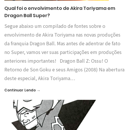
Qual foi o envolvimento de Akira Toriyama em
Dragon Ball Super?
Segue abaixo um compilado de fontes sobre o
envolvimento de Akira Toriyama nas novas produções
da franquia Dragon Ball. Mas antes de adentrar de fato
no Super, vamos ver suas participações em produções
anteriores importantes! Dragon Ball Z: Ossu! O
Retorno de Son Goku e seus Amigos (2008) Na abertura
deste especial, Akira Toriyama…
→
Continuar Lendo