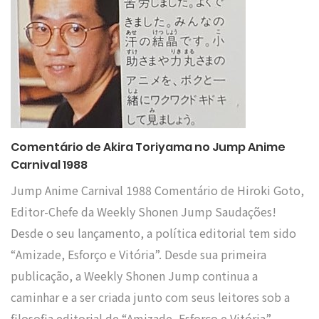
Comentário de Akira Toriyama no Jump Anime
Carnival 1988
Jump Anime Carnival 1988 Comentário de Hiroki Goto,
Editor-Chefe da Weekly Shonen Jump Saudações!
Desde o seu lançamento, a política editorial tem sido
“Amizade, Esforço e Vitória”. Desde sua primeira
publicação, a Weekly Shonen Jump continua a
caminhar e a ser criada junto com seus leitores sob a
filosofia editorial de “Amizade, Esforço e Vitória”,…