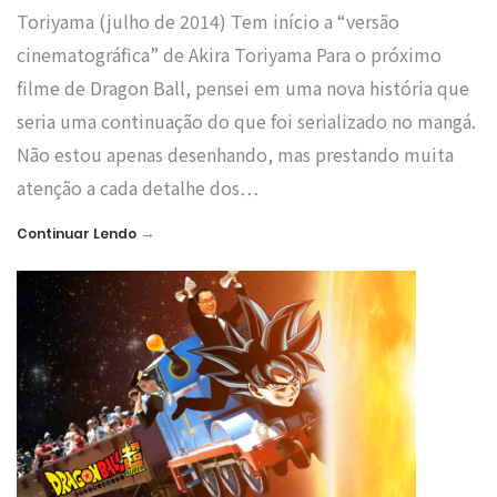
Toriyama (julho de 2014) Tem início a “versão
cinematográfica” de Akira Toriyama Para o próximo
filme de Dragon Ball, pensei em uma nova história que
seria uma continuação do que foi serializado no mangá.
Não estou apenas desenhando, mas prestando muita
atenção a cada detalhe dos…
→
Continuar Lendo