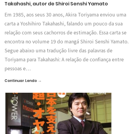
Takahashi, autor de Shiroi Senshi Yamato
Em 1985, aos seus 30 anos, Akira Toriyama enviou uma
carta a Yoshihiro Takahashi, falando um pouco da sua
relação com seus cachorros de estimação. Essa carta se
encontra no volume 19 do mangá Shiroi Senshi Yamato.
Segue abaixo uma tradução livre das palavras de
Toriyama para Takahashi: A relação de confiança entre
pessoas e…
→
Continuar Lendo