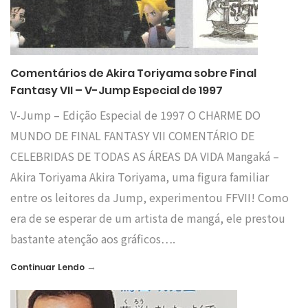
Comentários de Akira Toriyama sobre Final
Fantasy VII – V-Jump Especial de 1997
V-Jump – Edição Especial de 1997 O CHARME DO
MUNDO DE FINAL FANTASY VII COMENTÁRIO DE
CELEBRIDAS DE TODAS AS ÁREAS DA VIDA Mangaká –
Akira Toriyama Akira Toriyama, uma figura familiar
entre os leitores da Jump, experimentou FFVII! Como
era de se esperar de um artista de mangá, ele prestou
bastante atenção aos gráficos….
→
Continuar Lendo