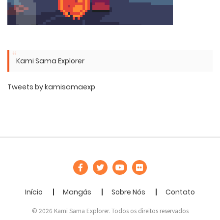
Kami Sama Explorer
Tweets by kamisamaexp
Início
Mangás
Sobre Nós
Contato
© 2026 Kami Sama Explorer. Todos os direitos reservados