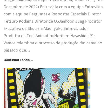
Dezembro de 2022) Entrevista com a equipe Entrevista
com a equipe Perguntas e Respostas Especiais Diretor
Tetsuro Kodama Diretor de CGJaehoon Jung Produtor
Executivo da ShueishaAkio Iyoku Entrevistador
Produtor da Toei AnimationNorihiro Hayashida P1:
Vamos relembrar o processo de produção das cenas do
passado que…
→
Continuar Lendo