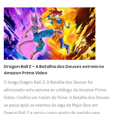
Dragon Ball Z – A Batalha dos Deuses estreia no
Amazon Prime Video
O longa Dragon Ball Z: A Batalha dos Deuses foi
adicionado esta semana ao catálogo da Amazon Prime
Video. Confira um trailer do filme: A Batalha dos Deuses
se passa após os eventos da saga de Majin Boo em
Dragon Ball Z e serviu como ponto de partida para