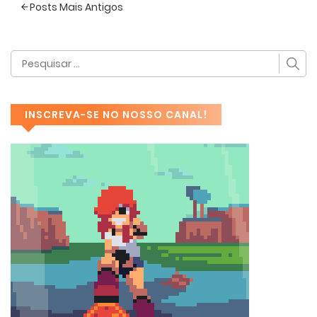
Posts Mais Antigos
INSCREVA-SE NO NOSSO CANAL!