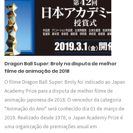
Dragon Ball Super: Broly na disputa de melhor
filme de animação de 2018
O filme Dragon Ball Super: Broly foi indicado ao Japan
Academy Prize para a disputa de melhor filme de
animação japonesa de 2018. O vencedor da categoria
“Animação do Ano” será conhecido dia 01 de março de
2019. Realizado desde 1978, o Japan Academy Prize é
uma organização de premiações anual em