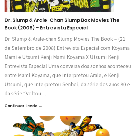
Dr. Slump & Arale-Chan Slump Box Movies The
Book (2008) – Entrevista Especial
Dr. Slump & Arale-chan Slump Movies The Book – (21
de Setembro de 2008) Entrevista Especial com Koyama
Mami e Utsumi Kenji Mami Koyama X Utsumi Kenji
Entrevista Especial Uma conversa dos sonhos aconteceu
entre Mami Koyama, que interpretou Arale, e Kenji
Utsumi, que interpretou Senbei, da série dos anos 80 e
da série “Voltou…
→
Continuar Lendo