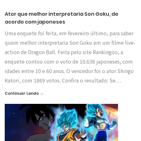
Ator que melhor interpretaria Son Goku, de
acordo com japoneses
Uma enquete foi feita, em fevereiro último, para saber
quem melhor interpretaria Son Goku em um filme live-
action de Dragon Ball. Feita pelo site Rankingoo, a
enquete contou com o voto de 10.638 japoneses, com
idades entre 10 e 60 anos. O vencedor foi o ator Shingo
Katori, com 1869 votos. Confira o resultado: Se…
→
Continuar Lendo