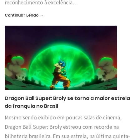
reconhecimento à excelência…
→
Continuar Lendo
Dragon Ball Super: Broly se torna a maior estreia
da franquia no Brasil
Mesmo sendo exibido em poucas salas de cinema,
Dragon Ball Super: Broly estreou com recorde na
bilheteria brasileira. Em sua estreia, na última quinta-