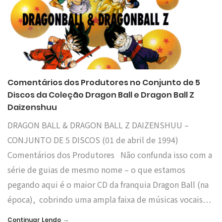
Comentários dos Produtores no Conjunto de 5
Discos da Coleção Dragon Ball e Dragon Ball Z
Daizenshuu
DRAGON BALL & DRAGON BALL Z DAIZENSHUU –
CONJUNTO DE 5 DISCOS (01 de abril de 1994)
Comentários dos Produtores Não confunda isso com a
série de guias de mesmo nome – o que estamos
pegando aqui é o maior CD da franquia Dragon Ball (na
época), cobrindo uma ampla faixa de músicas vocais…
→
Continuar Lendo