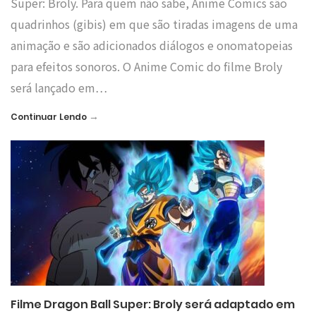
Super: Broly. Para quem não sabe, Anime Comics são
quadrinhos (gibis) em que são tiradas imagens de uma
animação e são adicionados diálogos e onomatopeias
para efeitos sonoros. O Anime Comic do filme Broly
será lançado em…
→
Continuar Lendo
Filme Dragon Ball Super: Broly será adaptado em