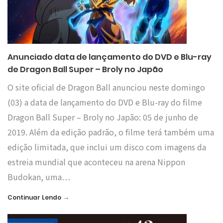
Anunciado data de lançamento do DVD e Blu-ray
de Dragon Ball Super – Broly no Japão
O site oficial de Dragon Ball anunciou neste domingo
(03) a data de lançamento do DVD e Blu-ray do filme
Dragon Ball Super – Broly no Japão: 05 de junho de
2019. Além da edição padrão, o filme terá também uma
edição limitada, que inclui um disco com imagens da
estreia mundial que aconteceu na arena Nippon
Budokan, uma…
→
Continuar Lendo