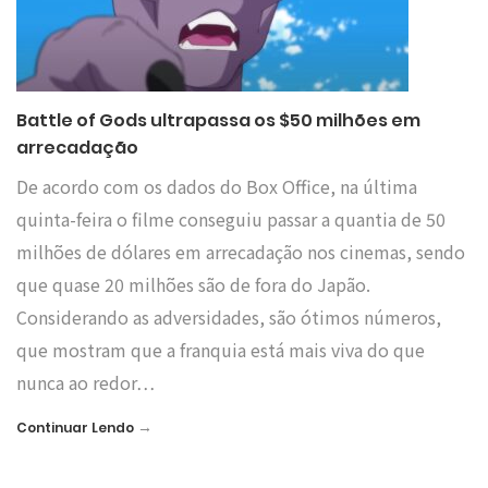
Battle of Gods ultrapassa os $50 milhões em
arrecadação
De acordo com os dados do Box Office, na última
quinta-feira o filme conseguiu passar a quantia de 50
milhões de dólares em arrecadação nos cinemas, sendo
que quase 20 milhões são de fora do Japão.
Considerando as adversidades, são ótimos números,
que mostram que a franquia está mais viva do que
nunca ao redor…
→
Continuar Lendo