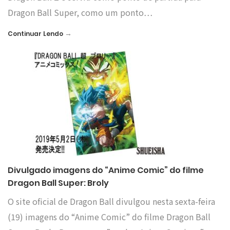
Dragon Ball Super, como um ponto…
→
Continuar Lendo
Divulgado imagens do “Anime Comic” do filme
Dragon Ball Super: Broly
O site oficial de Dragon Ball divulgou nesta sexta-feira
(19) imagens do “Anime Comic” do filme Dragon Ball