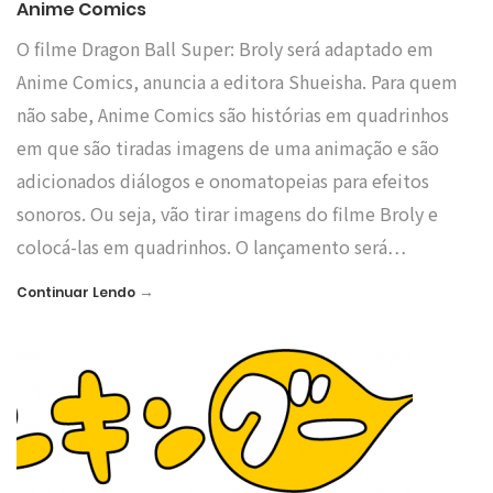
Anime Comics
O filme Dragon Ball Super: Broly será adaptado em
Anime Comics, anuncia a editora Shueisha. Para quem
não sabe, Anime Comics são histórias em quadrinhos
em que são tiradas imagens de uma animação e são
adicionados diálogos e onomatopeias para efeitos
sonoros. Ou seja, vão tirar imagens do filme Broly e
colocá-las em quadrinhos. O lançamento será…
→
Continuar Lendo