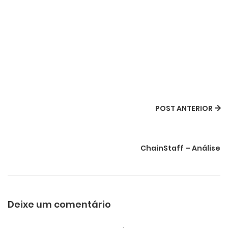
POST ANTERIOR
ChainStaff – Análise
Deixe um comentário