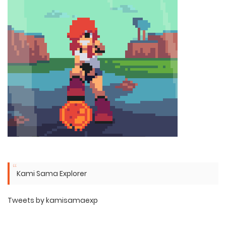
Kami Sama Explorer
Tweets by kamisamaexp