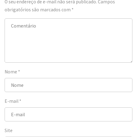
O seu endereço de e-mail não será publicado.
Campos
obrigatórios são marcados com
*
Nome
*
E-mail
*
Site