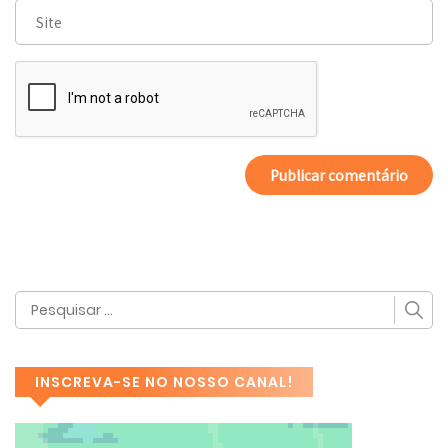
INSCREVA-SE NO NOSSO CANAL!