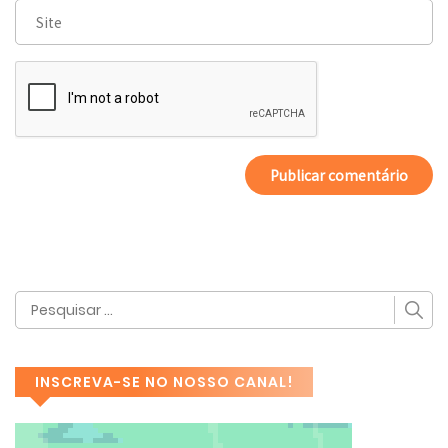
INSCREVA-SE NO NOSSO CANAL!