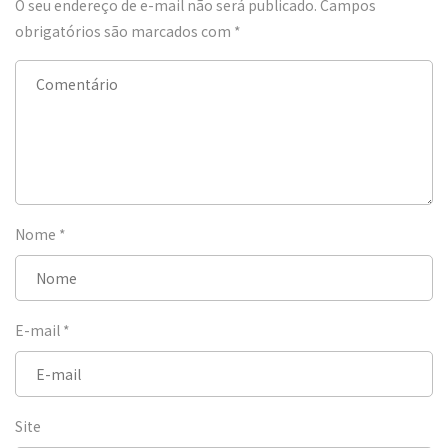
O seu endereço de e-mail não será publicado.
Campos
obrigatórios são marcados com
*
Nome
*
E-mail
*
Site