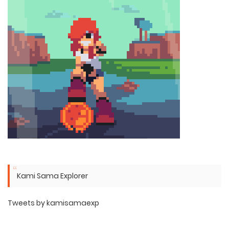
Kami Sama Explorer
Tweets by kamisamaexp