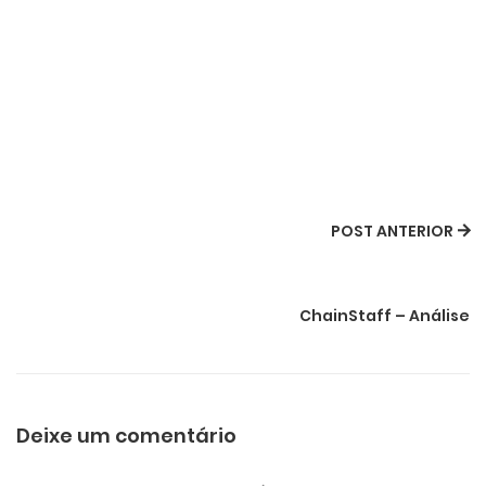
POST ANTERIOR
ChainStaff – Análise
Deixe um comentário