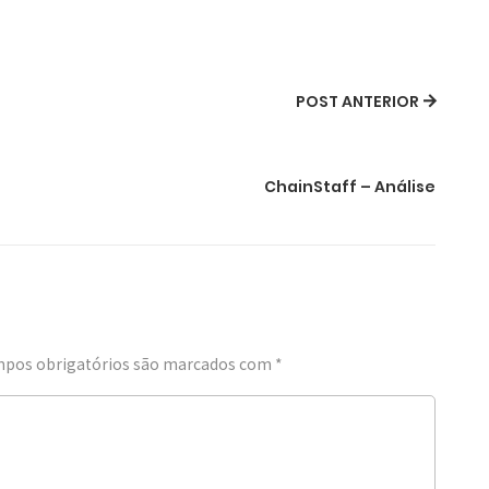
POST ANTERIOR
ChainStaff – Análise
pos obrigatórios são marcados com
*