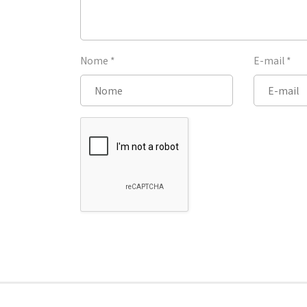
Nome
*
E-mail
*