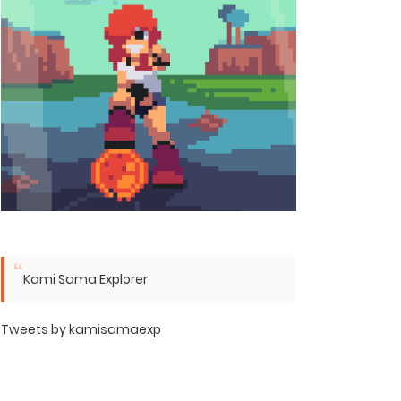
Kami Sama Explorer
Tweets by kamisamaexp