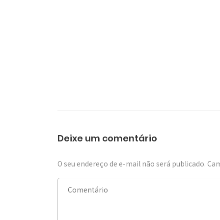
Deixe um comentário
O seu endereço de e-mail não será publicado.
Cam