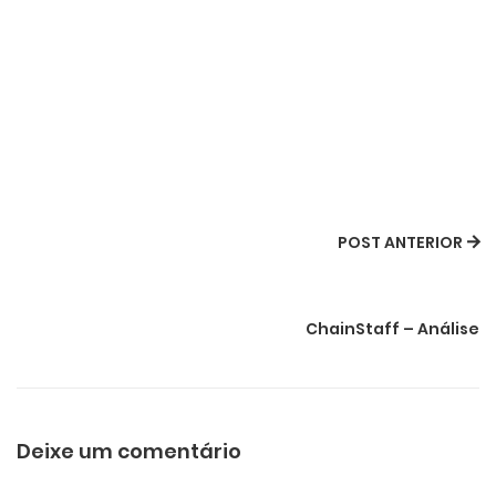
POST ANTERIOR
ChainStaff – Análise
Deixe um comentário