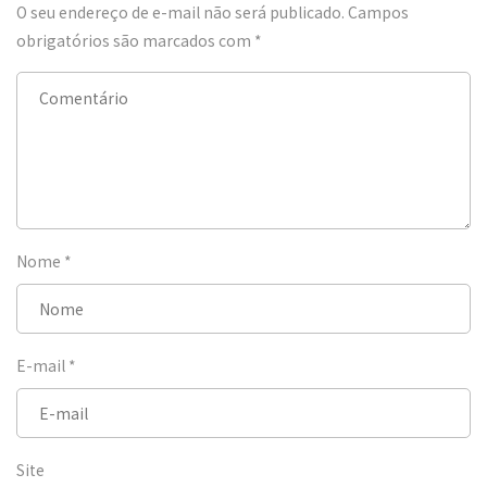
O seu endereço de e-mail não será publicado.
Campos
obrigatórios são marcados com
*
Nome
*
E-mail
*
Site