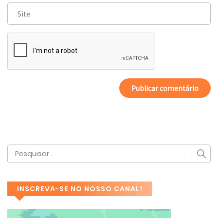
INSCREVA-SE NO NOSSO CANAL!