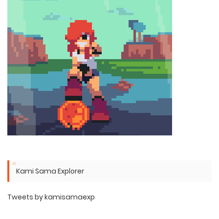
Kami Sama Explorer
Tweets by kamisamaexp