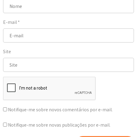
E-mail
*
Site
Notifique-me sobre novos comentários por e-mail.
Notifique-me sobre novas publicações por e-mail.