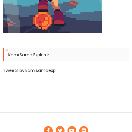
Kami Sama Explorer
Tweets by kamisamaexp