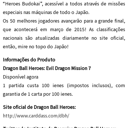
“Heroes Budokai”, acessível a todos através de missões
especiais nas máquinas de todo o Japão.
Os 50 melhores jogadores avançarão para a grande final,
que acontecerá em março de 2015! As classificações
nacionais são atualizadas diariamente no site oficial,
então, mire no topo do Japão!
Informações do Produto
Dragon Ball Heroes: Evil Dragon Mission 7
Disponível agora
1 partida custa 100 ienes (impostos inclusos), com
garantia de 1 carta por 100 ienes.
Site oficial de Dragon Ball Heroes:
http://www.carddass.com/dbh/