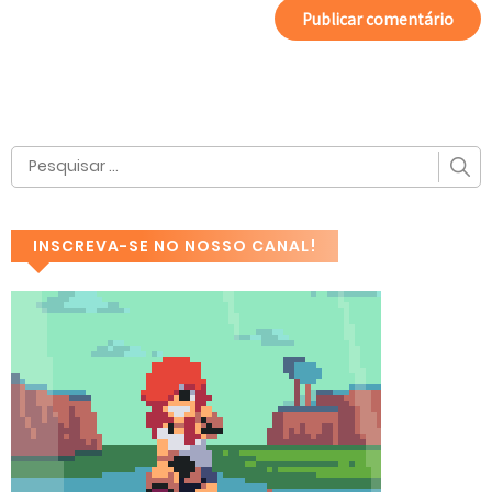
INSCREVA-SE NO NOSSO CANAL!