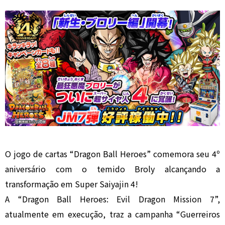
O jogo de cartas “Dragon Ball Heroes” comemora seu 4º
aniversário com o temido Broly alcançando a
transformação em Super Saiyajin 4!
A “Dragon Ball Heroes: Evil Dragon Mission 7”,
atualmente em execução, traz a campanha “Guerreiros