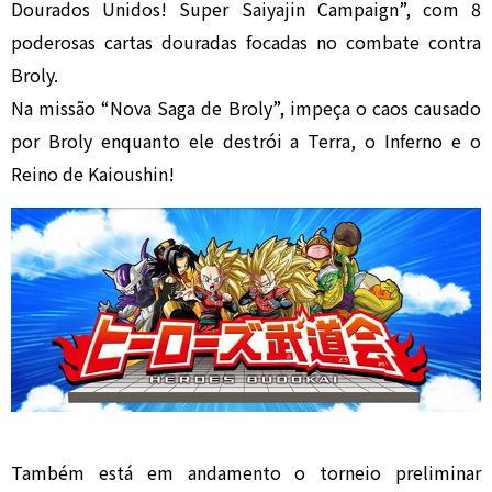
Dourados Unidos! Super Saiyajin Campaign”, com 8
poderosas cartas douradas focadas no combate contra
Broly.
Na missão “Nova Saga de Broly”, impeça o caos causado
por Broly enquanto ele destrói a Terra, o Inferno e o
Reino de Kaioushin!
Também está em andamento o torneio preliminar