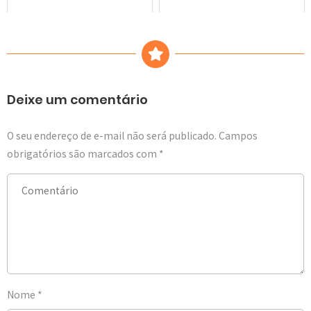
Deixe um comentário
O seu endereço de e-mail não será publicado.
Campos
obrigatórios são marcados com
*
Nome
*