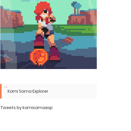
Kami Sama Explorer
Tweets by kamisamaexp