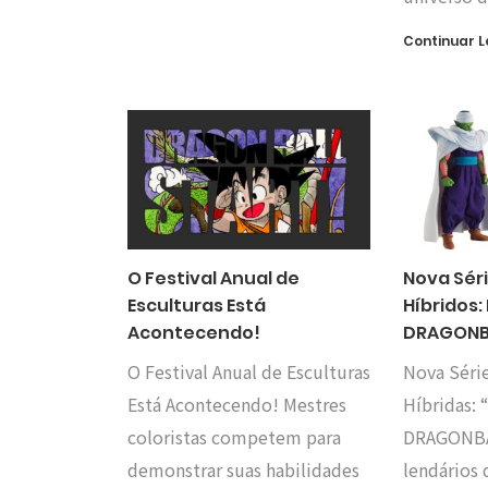
Continuar 
O Festival Anual de
Nova Séri
Esculturas Está
Híbridos:
Acontecendo!
DRAGONB
O Festival Anual de Esculturas
Nova Série
Está Acontecendo! Mestres
Híbridas: 
coloristas competem para
DRAGONBAL
demonstrar suas habilidades
lendários