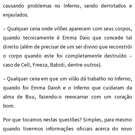
causando problemas no Inferno, sendo derrotados e
enjaulados.
– Qualquer cena onde vilões aparecem com seus corpos,
quando tecnicamente é Emma Daio que concede tal
direito (além de precisar de um ser divino que reconstrói
o corpo quando este foi completamente destruído –
caso de Cell, Freeza, Babidi, dentre outros).
– Qualquer cena em que um vilão dá trabalho no Inferno,
quando foi Emma Daioh e o Inferno que cuidaram da
alma de Buu, fazendo-o reencarnar com um coração
bom.
Por que tocamos nestas questões? Simples, para mesmo
quando tivermos informações oficiais acerca do novo