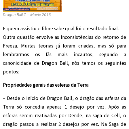
Dragon Ball Z – Movie 2013
E quem assistiu o filme sabe qual foi o resultado final.
Outra questão envolve as inconsistências do retorno de
Freeza. Muitas teorias já foram criadas, mas só para
lembrarmos os fãs mais incautos, segundo a
canonicidade de Dragon Ball, nós temos os seguintes
pontos:
Propriedades gerais das esferas da Terra
– Desde o início de Dragon Ball, o dragão das esferas da
Terra só concedia apenas 1 desejo por vez. Após as
esferas serem reativadas por Dende, na saga de Cell, o
dragão passou a realizar 2 desejos por vez. Na Saga de