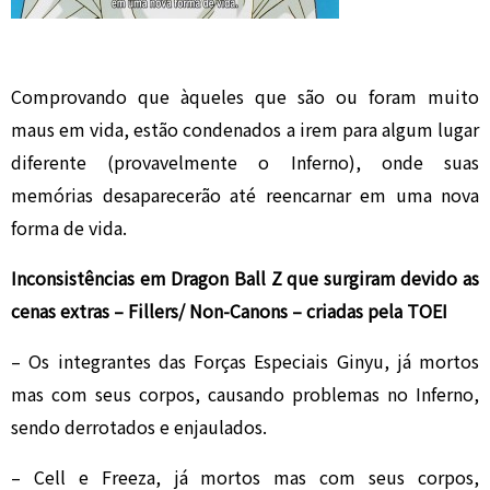
Comprovando que àqueles que são ou foram muito
maus em vida, estão condenados a irem para algum lugar
diferente (provavelmente o Inferno), onde suas
memórias desaparecerão até reencarnar em uma nova
forma de vida.
Inconsistências em Dragon Ball Z que surgiram devido as
cenas extras – Fillers/ Non-Canons – criadas pela TOEI
– Os integrantes das Forças Especiais Ginyu, já mortos
mas com seus corpos, causando problemas no Inferno,
sendo derrotados e enjaulados.
– Cell e Freeza, já mortos mas com seus corpos,