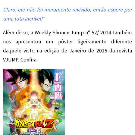
Claro, ele não foi meramente revivido, então espere por
uma luta incrível!”
Além disso, a Weekly Shonen Jump nº 52/ 2014 também
nos apresentou um pôster ligeiramente diferente
daquele visto na edição de Janeiro de 2015 da revista
VJUMP. Confira: