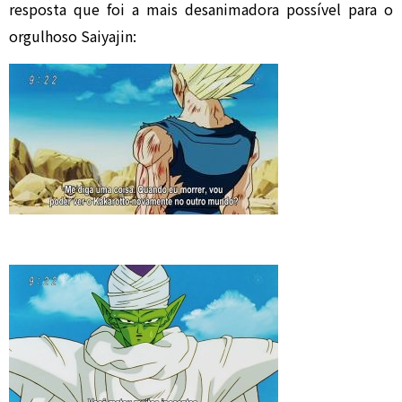
resposta que foi a mais desanimadora possível para o
orgulhoso Saiyajin: