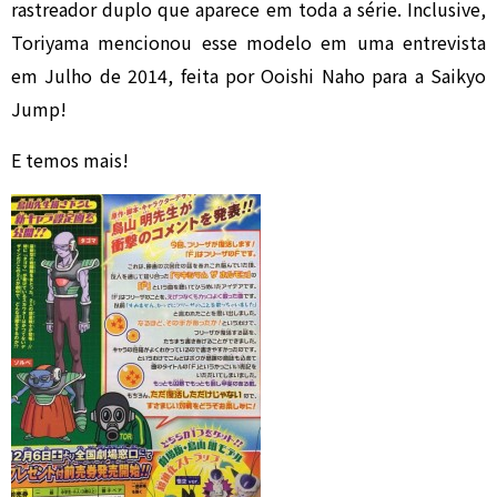
rastreador duplo que aparece em toda a série. Inclusive,
Toriyama mencionou esse modelo em uma entrevista
em Julho de 2014, feita por Ooishi Naho para a Saikyo
Jump!
E temos mais!