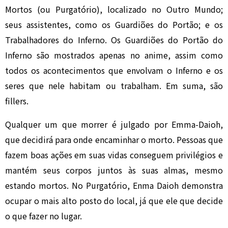
Mortos (ou Purgatório), localizado no Outro Mundo;
seus assistentes, como os Guardiões do Portão; e os
Trabalhadores do Inferno. Os Guardiões do Portão do
Inferno são mostrados apenas no anime, assim como
todos os acontecimentos que envolvam o Inferno e os
seres que nele habitam ou trabalham. Em suma, são
fillers.
Qualquer um que morrer é julgado por Emma-Daioh,
que decidirá para onde encaminhar o morto. Pessoas que
fazem boas ações em suas vidas conseguem privilégios e
mantém seus corpos juntos às suas almas, mesmo
estando mortos. No Purgatório, Enma Daioh demonstra
ocupar o mais alto posto do local, já que ele que decide
o que fazer no lugar.