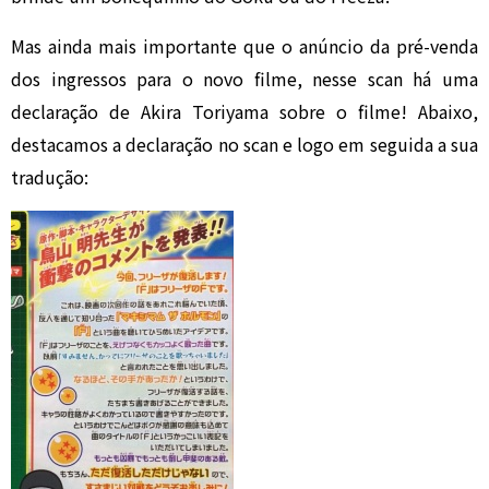
Mas ainda mais importante que o anúncio da pré-venda
dos ingressos para o novo filme, nesse scan há uma
declaração de Akira Toriyama sobre o filme! Abaixo,
destacamos a declaração no scan e logo em seguida a sua
tradução: