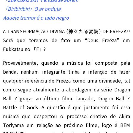
「Biribiribiri」O ar ondula
Aquele tremor é o lado negro
A TRANSFORMAÇÃO DIVINA (神々たる変貌) DE FREEZA?!
Será que teremos de fato um “Deus Freeza” em
Fukkatsu no 「F」?
Provavelmente, quando a música foi composta pela
banda, nenhum integrante tinha a intenção de fazer
qualquer referência de Freeza como uma divindade, tal
como segue atualmente a abordagem da série Dragon
Ball Z graças ao último filme lançado, Dragon Ball Z
Battle of Gods. A questão é que justamente foi essa
música que despertou o processo criativo de Akira
Toriyama em relação ao próximo filme, logo é BEM