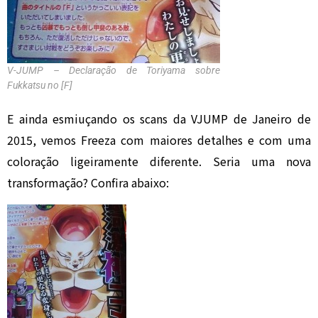
V-JUMP – Declaração de Toriyama sobre
Fukkatsu no [F]
E ainda esmiuçando os scans da VJUMP de Janeiro de
2015, vemos Freeza com maiores detalhes e com uma
coloração ligeiramente diferente. Seria uma nova
transformação? Confira abaixo: