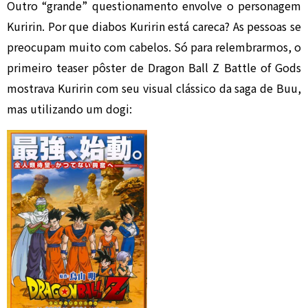
Outro “grande” questionamento envolve o personagem
Kuririn. Por que diabos Kuririn está careca? As pessoas se
preocupam muito com cabelos. Só para relembrarmos, o
primeiro teaser pôster de Dragon Ball Z Battle of Gods
mostrava Kuririn com seu visual clássico da saga de Buu,
mas utilizando um dogi: