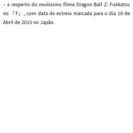
– a respeito do novíssimo filme Dragon Ball Z: Fukkatsu
no 「F」, com data de estreia marcada para o dia 18 de
Abril de 2015 no Japão.