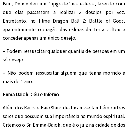
Buu, Dende deu um ”upgrade” nas esferas, fazendo com
que elas passassem a realizar 3 desejos por vez.
Entretanto, no filme Dragon Ball Z: Battle of Gods,
aparentemente o dragão das esferas da Terra voltou a
conceder apenas um único desejo.
– Podem ressuscitar qualquer quantia de pessoas em um
só desejo.
– Não podem ressuscitar alguém que tenha morrido a
mais de 1 ano.
Enma Daioh, Céu e Inferno
Além dos Kaios e KaioShins destacam-se também outros
seres que possuem sua importância no mundo espiritual.
Citemos o Sr. Emma-Daioh, que é o juiz na cidade de dos