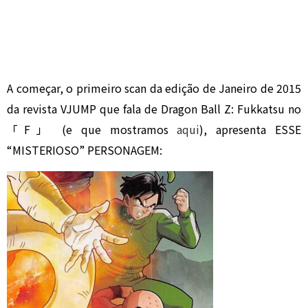
A começar, o primeiro scan da edição de Janeiro de 2015
da revista VJUMP que fala de Dragon Ball Z: Fukkatsu no
「F」 (e que mostramos
aqui
), apresenta ESSE
“MISTERIOSO” PERSONAGEM: