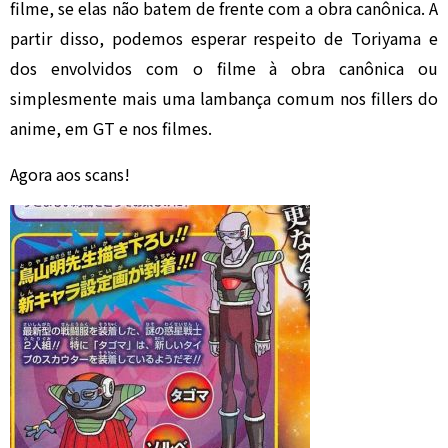
filme, se elas não batem de frente com a obra canônica. A
partir disso, podemos esperar respeito de Toriyama e
dos envolvidos com o filme à obra canônica ou
simplesmente mais uma lambança comum nos fillers do
anime, em GT e nos filmes.
Agora aos scans!