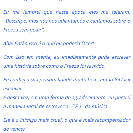
Eu me lembrei que nessa época eles me falaram,
“Desculpe, mas nós nos adiantamos e cantamos sobre o
Freeza sem pedir”.
Aha! Então isso é o que eu poderia fazer!
Com isso em mente, eu imediatamente pude escrever
uma história sobre como o Freeza foi revivido.
Eu conheço sua personalidade muito bem, então foi fácil
escrever.
E desta vez, em uma forma de agradecimento, eu peguei
a maneira legal de escrever o 「Ｆ」 da música.
Ele é o inimigo mais cruel, o que é mais recompensador
de vencer.