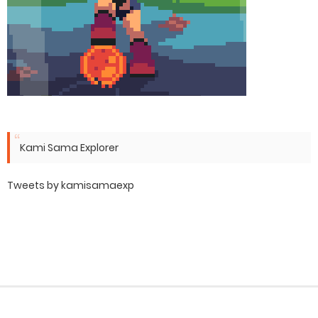
Kami Sama Explorer
Tweets by kamisamaexp