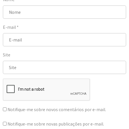
E-mail
*
Site
Notifique-me sobre novos comentários por e-mail.
Notifique-me sobre novas publicações por e-mail.