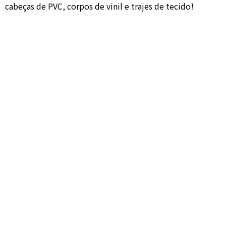
cabeças de PVC, corpos de vinil e trajes de tecido!