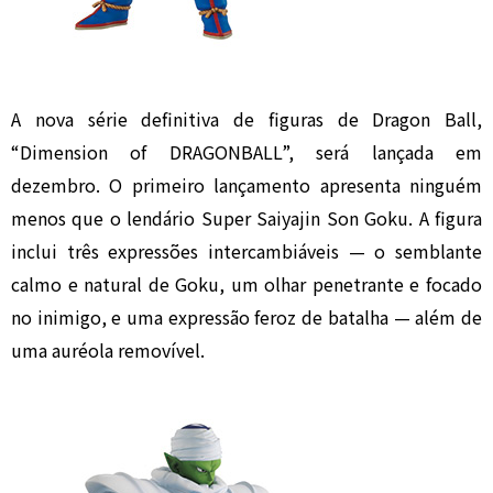
A nova série definitiva de figuras de Dragon Ball,
“Dimension of DRAGONBALL”, será lançada em
dezembro. O primeiro lançamento apresenta ninguém
menos que o lendário Super Saiyajin Son Goku. A figura
inclui três expressões intercambiáveis — o semblante
calmo e natural de Goku, um olhar penetrante e focado
no inimigo, e uma expressão feroz de batalha — além de
uma auréola removível.