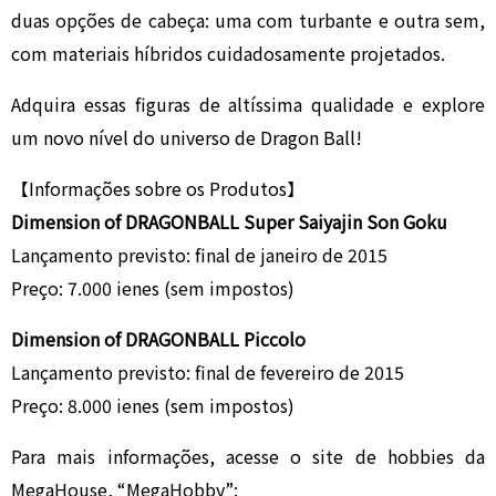
duas opções de cabeça: uma com turbante e outra sem,
com materiais híbridos cuidadosamente projetados.
Adquira essas figuras de altíssima qualidade e explore
um novo nível do universo de Dragon Ball!
【Informações sobre os Produtos】
Dimension of DRAGONBALL Super Saiyajin Son Goku
Lançamento previsto: final de janeiro de 2015
Preço: 7.000 ienes (sem impostos)
Dimension of DRAGONBALL Piccolo
Lançamento previsto: final de fevereiro de 2015
Preço: 8.000 ienes (sem impostos)
Para mais informações, acesse o site de hobbies da
MegaHouse, “MegaHobby”: