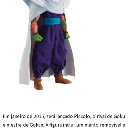
Em janeiro de 2015, será lançado Piccolo, o rival de Goku
e mestre de Gohan. A figura inclui um manto removível e