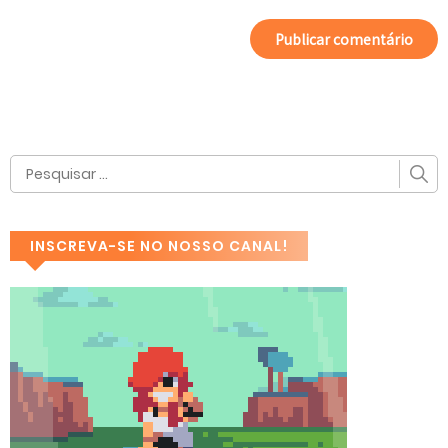
INSCREVA-SE NO NOSSO CANAL!