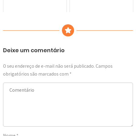
Deixe um comentário
O seu endereço de e-mail não será publicado.
Campos
obrigatórios são marcados com
*
Nome
*