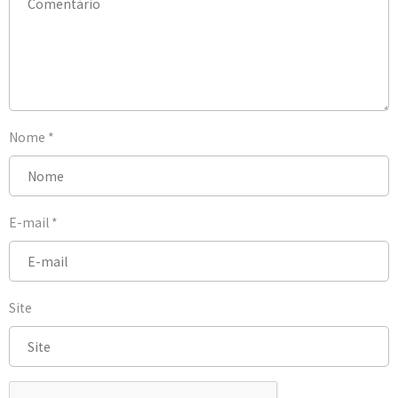
Nome
*
E-mail
*
Site