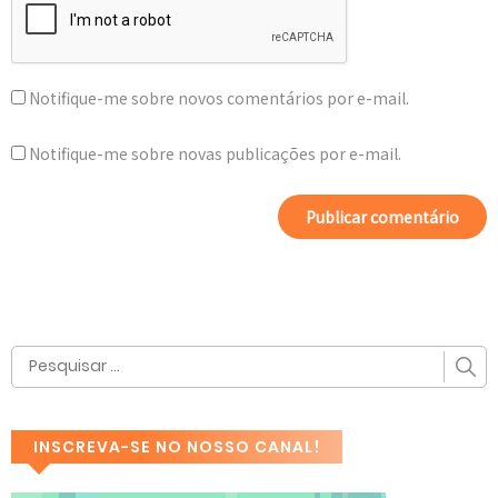
Notifique-me sobre novos comentários por e-mail.
Notifique-me sobre novas publicações por e-mail.
INSCREVA-SE NO NOSSO CANAL!