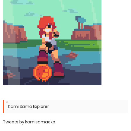
Kami Sama Explorer
Tweets by kamisamaexp