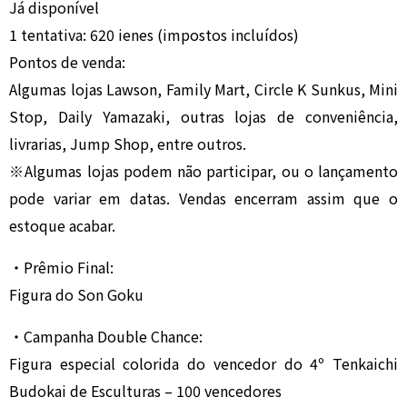
Já disponível
1 tentativa: 620 ienes (impostos incluídos)
Pontos de venda:
Algumas lojas Lawson, Family Mart, Circle K Sunkus, Mini
Stop, Daily Yamazaki, outras lojas de conveniência,
livrarias, Jump Shop, entre outros.
※Algumas lojas podem não participar, ou o lançamento
pode variar em datas. Vendas encerram assim que o
estoque acabar.
・Prêmio Final:
Figura do Son Goku
・Campanha Double Chance:
Figura especial colorida do vencedor do 4º Tenkaichi
Budokai de Esculturas – 100 vencedores