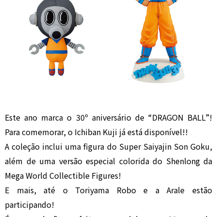
Este ano marca o 30º aniversário de “DRAGON BALL”!
Para comemorar, o Ichiban Kuji já está disponível!!
A coleção inclui uma figura do Super Saiyajin Son Goku,
além de uma versão especial colorida do Shenlong da
Mega World Collectible Figures!
E mais, até o Toriyama Robo e a Arale estão
participando!