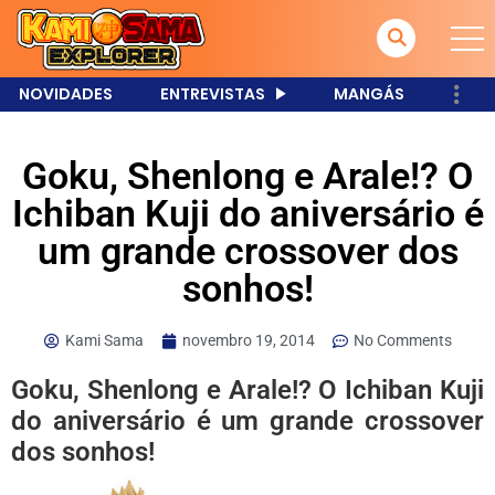
NOVIDADES
ENTREVISTAS
MANGÁS
Goku, Shenlong e Arale!? O
Ichiban Kuji do aniversário é
um grande crossover dos
sonhos!
Kami Sama
novembro 19, 2014
No Comments
Goku, Shenlong e Arale!? O Ichiban Kuji
do aniversário é um grande crossover
dos sonhos!