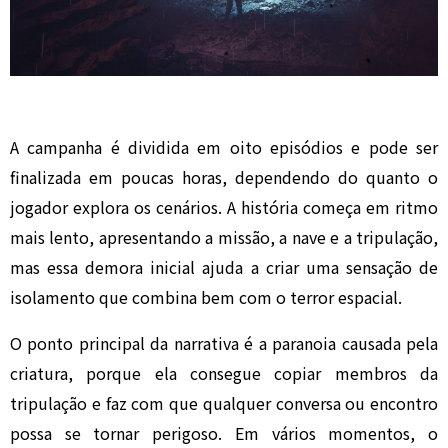
A campanha é dividida em oito episódios e pode ser
finalizada em poucas horas, dependendo do quanto o
jogador explora os cenários. A história começa em ritmo
mais lento, apresentando a missão, a nave e a tripulação,
mas essa demora inicial ajuda a criar uma sensação de
isolamento que combina bem com o terror espacial.
O ponto principal da narrativa é a paranoia causada pela
criatura, porque ela consegue copiar membros da
tripulação e faz com que qualquer conversa ou encontro
possa se tornar perigoso. Em vários momentos, o