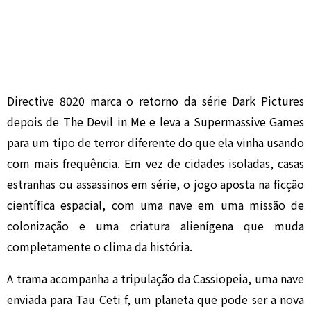
Directive 8020 marca o retorno da série Dark Pictures
depois de The Devil in Me e leva a Supermassive Games
para um tipo de terror diferente do que ela vinha usando
com mais frequência. Em vez de cidades isoladas, casas
estranhas ou assassinos em série, o jogo aposta na ficção
científica espacial, com uma nave em uma missão de
colonização e uma criatura alienígena que muda
completamente o clima da história.
A trama acompanha a tripulação da Cassiopeia, uma nave
enviada para Tau Ceti f, um planeta que pode ser a nova