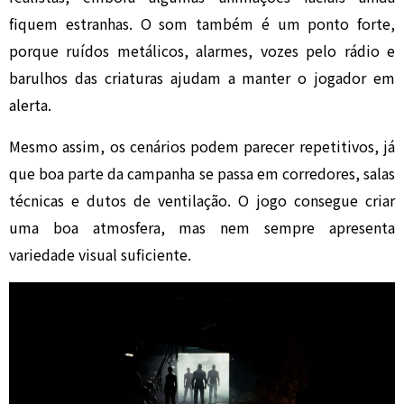
fiquem estranhas. O som também é um ponto forte,
porque ruídos metálicos, alarmes, vozes pelo rádio e
barulhos das criaturas ajudam a manter o jogador em
alerta.
Mesmo assim, os cenários podem parecer repetitivos, já
que boa parte da campanha se passa em corredores, salas
técnicas e dutos de ventilação. O jogo consegue criar
uma boa atmosfera, mas nem sempre apresenta
variedade visual suficiente.