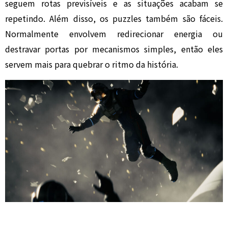
seguem rotas previsíveis e as situações acabam se
repetindo. Além disso, os puzzles também são fáceis.
Normalmente envolvem redirecionar energia ou
destravar portas por mecanismos simples, então eles
servem mais para quebrar o ritmo da história.