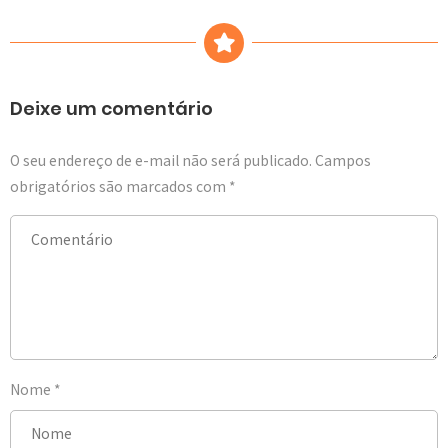
Deixe um comentário
O seu endereço de e-mail não será publicado.
Campos
obrigatórios são marcados com
*
Nome
*