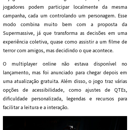
jogadores podem participar localmente da mesma
campanha, cada um controlando um personagem. Esse
modo combina muito bem com a proposta da
Supermassive, já que transforma as decisões em uma
experiência coletiva, quase como assistir a um filme de
terror com amigos, mas decidindo o que acontece.
O multiplayer online não estava disponível no
lançamento, mas foi anunciado para chegar depois em
uma atualização gratuita. Além disso, o jogo traz várias
opções de acessibilidade, como ajustes de QTEs,
dificuldade personalizada, legendas e recursos para
facilitar a leitura e a interação.