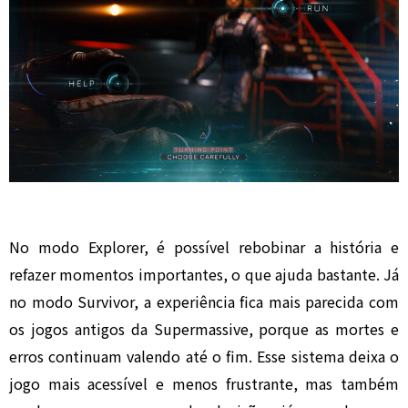
No modo Explorer, é possível rebobinar a história e
refazer momentos importantes, o que ajuda bastante. Já
no modo Survivor, a experiência fica mais parecida com
os jogos antigos da Supermassive, porque as mortes e
erros continuam valendo até o fim. Esse sistema deixa o
jogo mais acessível e menos frustrante, mas também