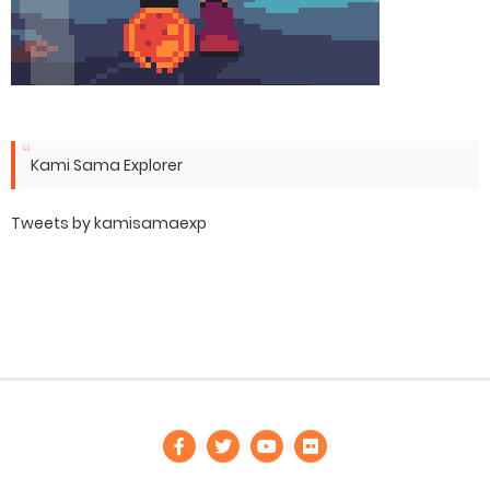
Kami Sama Explorer
Tweets by kamisamaexp