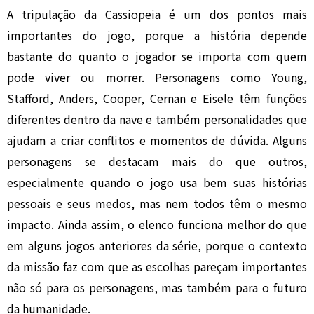
A tripulação da Cassiopeia é um dos pontos mais
importantes do jogo, porque a história depende
bastante do quanto o jogador se importa com quem
pode viver ou morrer. Personagens como Young,
Stafford, Anders, Cooper, Cernan e Eisele têm funções
diferentes dentro da nave e também personalidades que
ajudam a criar conflitos e momentos de dúvida. Alguns
personagens se destacam mais do que outros,
especialmente quando o jogo usa bem suas histórias
pessoais e seus medos, mas nem todos têm o mesmo
impacto. Ainda assim, o elenco funciona melhor do que
em alguns jogos anteriores da série, porque o contexto
da missão faz com que as escolhas pareçam importantes
não só para os personagens, mas também para o futuro
da humanidade.