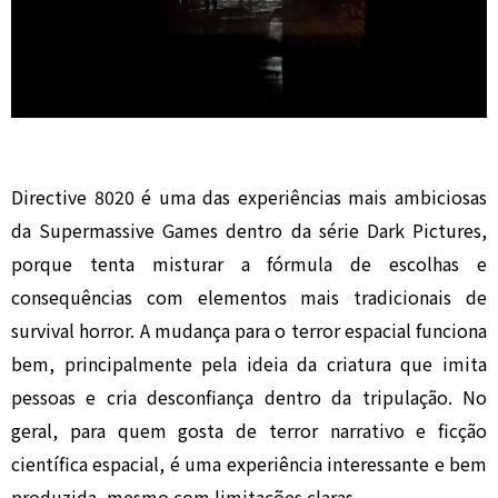
Directive 8020 é uma das experiências mais ambiciosas
da Supermassive Games dentro da série Dark Pictures,
porque tenta misturar a fórmula de escolhas e
consequências com elementos mais tradicionais de
survival horror. A mudança para o terror espacial funciona
bem, principalmente pela ideia da criatura que imita
pessoas e cria desconfiança dentro da tripulação. No
geral, para quem gosta de terror narrativo e ficção
científica espacial, é uma experiência interessante e bem
produzida, mesmo com limitações claras.