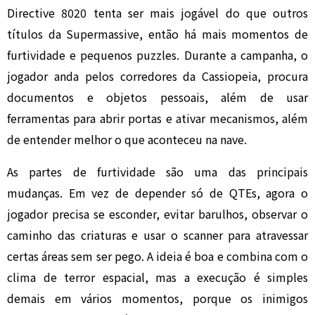
Directive 8020 tenta ser mais jogável do que outros
títulos da Supermassive, então há mais momentos de
furtividade e pequenos puzzles. Durante a campanha, o
jogador anda pelos corredores da Cassiopeia, procura
documentos e objetos pessoais, além de usar
ferramentas para abrir portas e ativar mecanismos, além
de entender melhor o que aconteceu na nave.
As partes de furtividade são uma das principais
mudanças. Em vez de depender só de QTEs, agora o
jogador precisa se esconder, evitar barulhos, observar o
caminho das criaturas e usar o scanner para atravessar
certas áreas sem ser pego. A ideia é boa e combina com o
clima de terror espacial, mas a execução é simples
demais em vários momentos, porque os inimigos