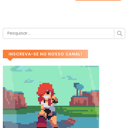
INSCREVA-SE NO NOSSO CANAL!