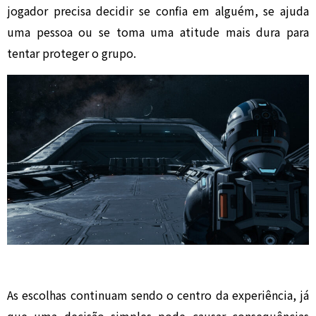
jogador precisa decidir se confia em alguém, se ajuda
uma pessoa ou se toma uma atitude mais dura para
tentar proteger o grupo.
As escolhas continuam sendo o centro da experiência, já