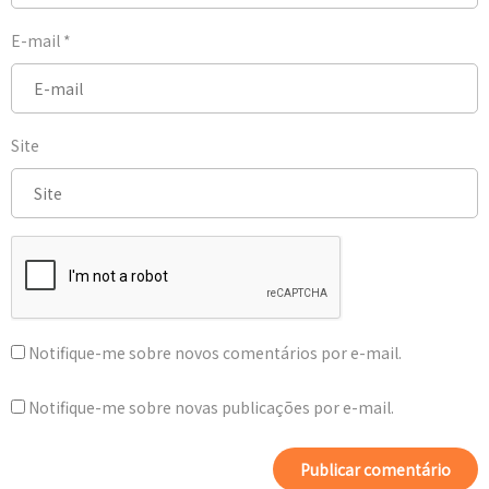
E-mail
*
Site
Notifique-me sobre novos comentários por e-mail.
Notifique-me sobre novas publicações por e-mail.