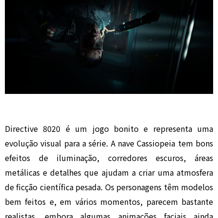
Directive 8020 é um jogo bonito e representa uma
evolução visual para a série. A nave Cassiopeia tem bons
efeitos de iluminação, corredores escuros, áreas
metálicas e detalhes que ajudam a criar uma atmosfera
de ficção científica pesada. Os personagens têm modelos
bem feitos e, em vários momentos, parecem bastante
realistas, embora algumas animações faciais ainda