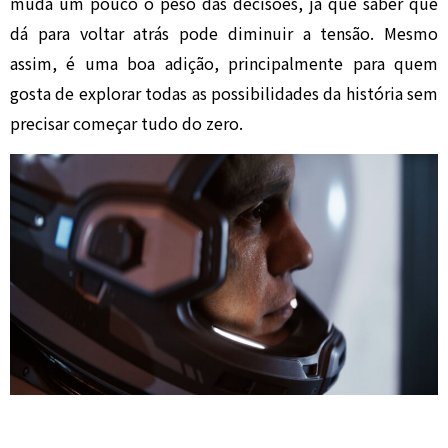
muda um pouco o peso das decisões, já que saber que
dá para voltar atrás pode diminuir a tensão. Mesmo
assim, é uma boa adição, principalmente para quem
gosta de explorar todas as possibilidades da história sem
precisar começar tudo do zero.