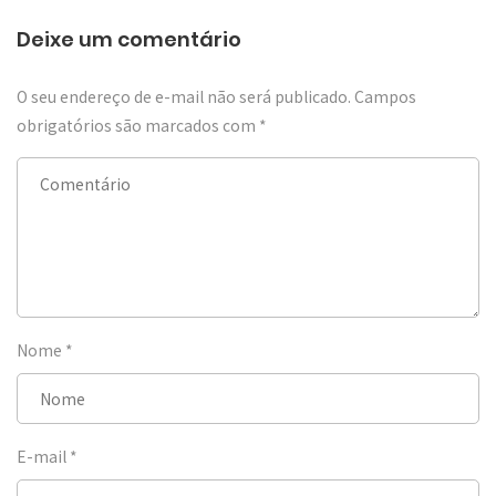
Deixe um comentário
O seu endereço de e-mail não será publicado.
Campos
obrigatórios são marcados com
*
Nome
*
E-mail
*