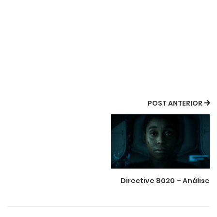
POST ANTERIOR
Directive 8020 – Análise