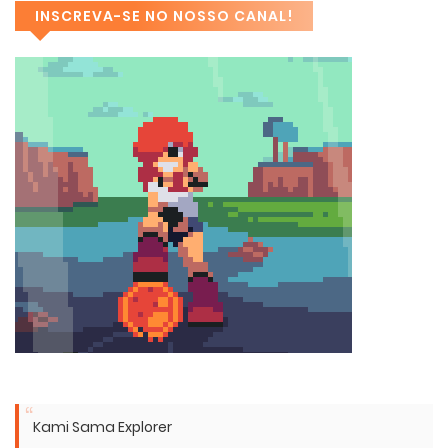
INSCREVA-SE NO NOSSO CANAL!
Kami Sama Explorer