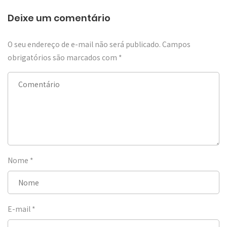
Deixe um comentário
O seu endereço de e-mail não será publicado.
Campos
obrigatórios são marcados com
*
Nome
*
E-mail
*