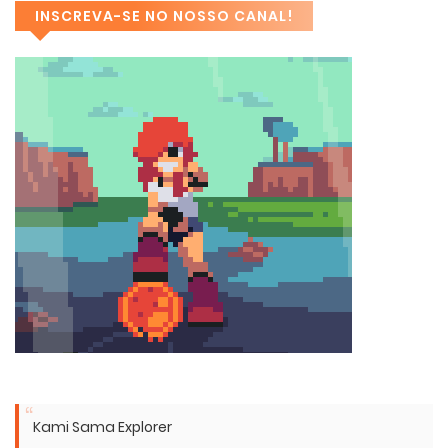
INSCREVA-SE NO NOSSO CANAL!
Kami Sama Explorer