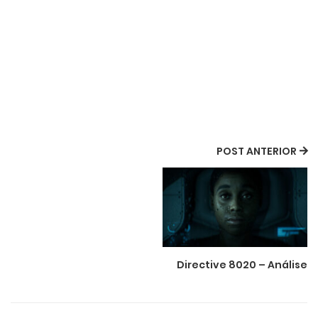
POST ANTERIOR
Directive 8020 – Análise