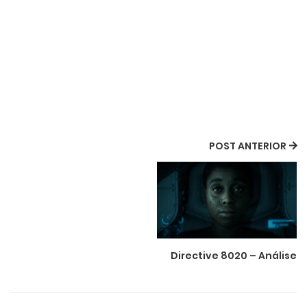
POST ANTERIOR
Directive 8020 – Análise