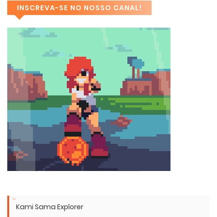
INSCREVA-SE NO NOSSO CANAL!
Kami Sama Explorer