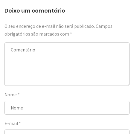
Deixe um comentário
O seu endereço de e-mail não será publicado.
Campos
obrigatórios são marcados com
*
Nome
*
E-mail
*