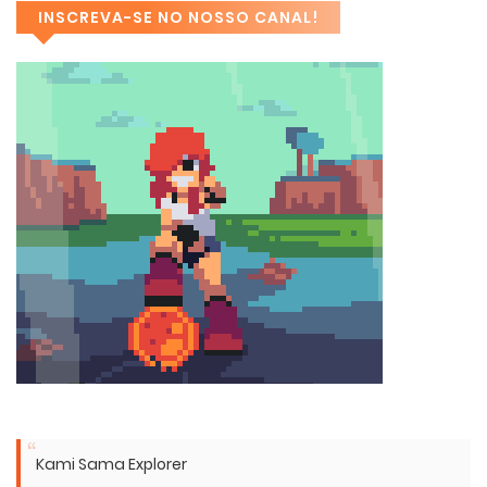
INSCREVA-SE NO NOSSO CANAL!
Kami Sama Explorer