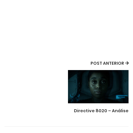
POST ANTERIOR
Directive 8020 – Análise