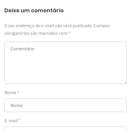
Deixe um comentário
O seu endereço de e-mail não será publicado.
Campos
obrigatórios são marcados com
*
Nome
*
E-mail
*