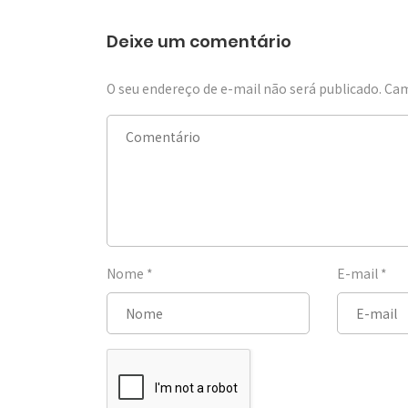
Deixe um comentário
O seu endereço de e-mail não será publicado.
Cam
Nome
*
E-mail
*