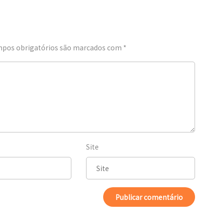
pos obrigatórios são marcados com
*
Site