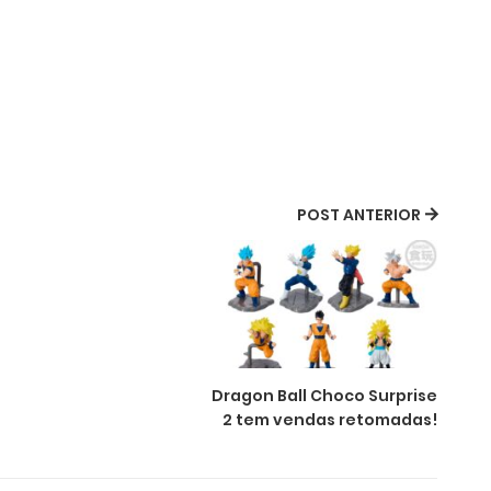
POST ANTERIOR
Dragon Ball Choco Surprise
2 tem vendas retomadas!