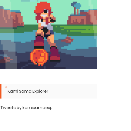
Kami Sama Explorer
Tweets by kamisamaexp