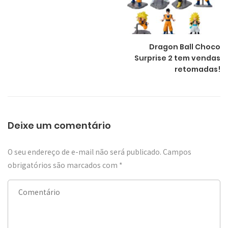
Dragon Ball Choco
Surprise 2 tem vendas
retomadas!
Deixe um comentário
O seu endereço de e-mail não será publicado.
Campos
obrigatórios são marcados com
*