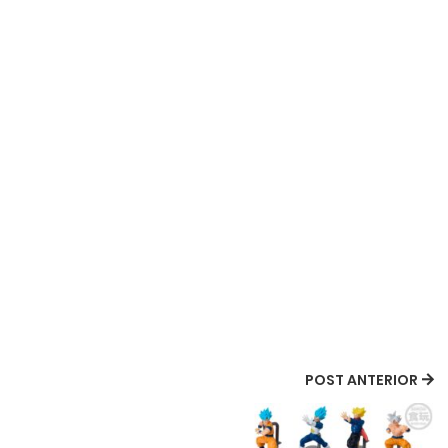
POST ANTERIOR