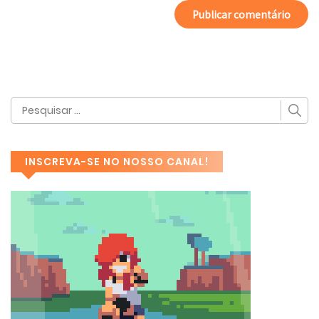
INSCREVA-SE NO NOSSO CANAL!