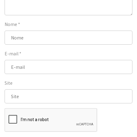
Nome
*
E-mail
*
Site