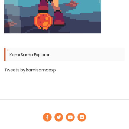
Kami Sama Explorer
Tweets by kamisamaexp