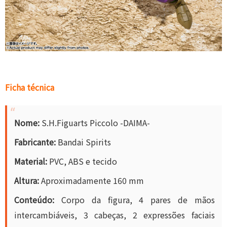
Ficha técnica
Nome:
S.H.Figuarts Piccolo -DAIMA-
Fabricante:
Bandai Spirits
Material:
PVC, ABS e tecido
Altura:
Aproximadamente 160 mm
Conteúdo:
Corpo da figura, 4 pares de mãos
intercambiáveis, 3 cabeças, 2 expressões faciais