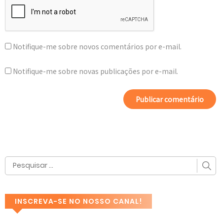
Notifique-me sobre novos comentários por e-mail.
Notifique-me sobre novas publicações por e-mail.
INSCREVA-SE NO NOSSO CANAL!