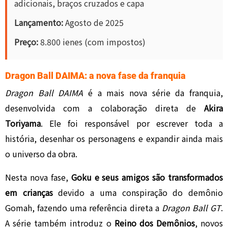
adicionais, braços cruzados e capa
Lançamento:
Agosto de 2025
Preço:
8.800 ienes (com impostos)
Dragon Ball DAIMA: a nova fase da franquia
Dragon Ball DAIMA
é a mais nova série da franquia,
desenvolvida com a colaboração direta de
Akira
Toriyama
. Ele foi responsável por escrever toda a
história, desenhar os personagens e expandir ainda mais
o universo da obra.
Nesta nova fase,
Goku e seus amigos são transformados
em crianças
devido a uma conspiração do demônio
Gomah, fazendo uma referência direta a
Dragon Ball GT
.
A série também introduz o
Reino dos Demônios
, novos