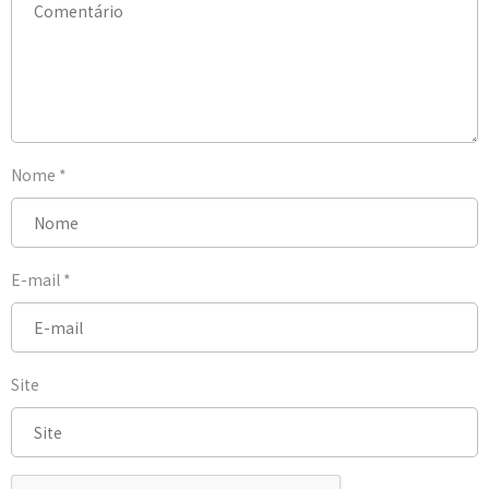
Nome
*
E-mail
*
Site