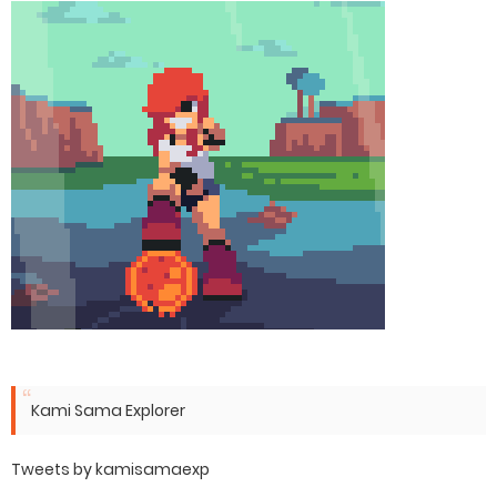
Kami Sama Explorer
Tweets by kamisamaexp