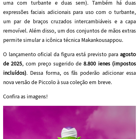
uma com turbante e duas sem). Também há duas
expressões faciais adicionais para uso com o turbante,
um par de braços cruzados intercambiáveis e a capa
removível. Além disso, um dos conjuntos de mãos extras
permite simular a icônica técnica Makankousappou.
O lançamento oficial da figura está previsto para
agosto
de 2025
, com preço sugerido de
8.800 ienes (impostos
incluídos)
. Dessa forma, os fãs poderão adicionar essa
nova versão de Piccolo à sua coleção em breve.
Confira as imagens!