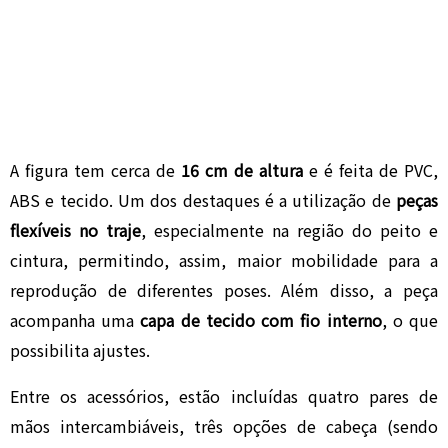
A figura tem cerca de
16 cm de altura
e é feita de PVC,
ABS e tecido. Um dos destaques é a utilização de
peças
flexíveis no traje
, especialmente na região do peito e
cintura, permitindo, assim, maior mobilidade para a
reprodução de diferentes poses. Além disso, a peça
acompanha uma
capa de tecido com fio interno
, o que
possibilita ajustes.
Entre os acessórios, estão incluídas quatro pares de
mãos intercambiáveis, três opções de cabeça (sendo