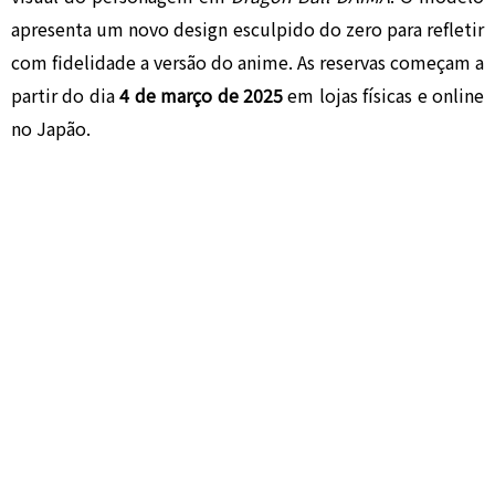
apresenta um novo design esculpido do zero para refletir
com fidelidade a versão do anime. As reservas começam a
partir do dia
4 de março de 2025
em lojas físicas e online
no Japão.