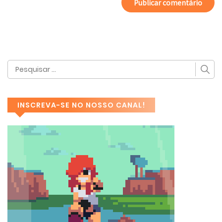
INSCREVA-SE NO NOSSO CANAL!