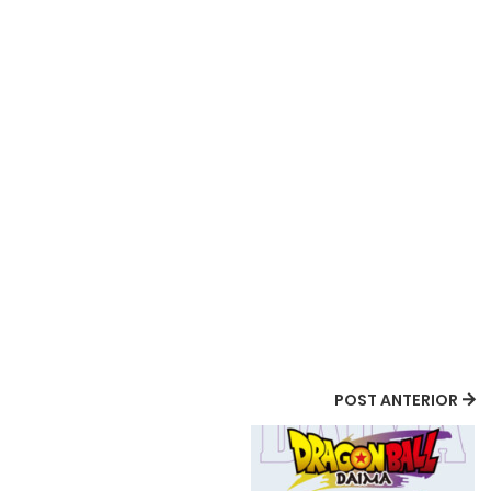
POST ANTERIOR