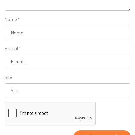
Nome
*
E-mail
*
Site