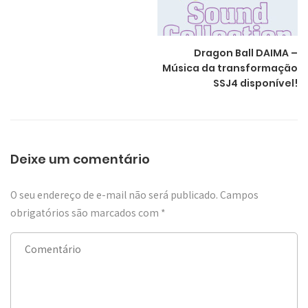
Dragon Ball DAIMA –
Música da transformação
SSJ4 disponível!
Deixe um comentário
O seu endereço de e-mail não será publicado.
Campos
obrigatórios são marcados com
*