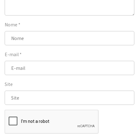
Nome
*
E-mail
*
Site