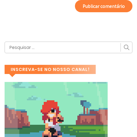
INSCREVA-SE NO NOSSO CANAL!