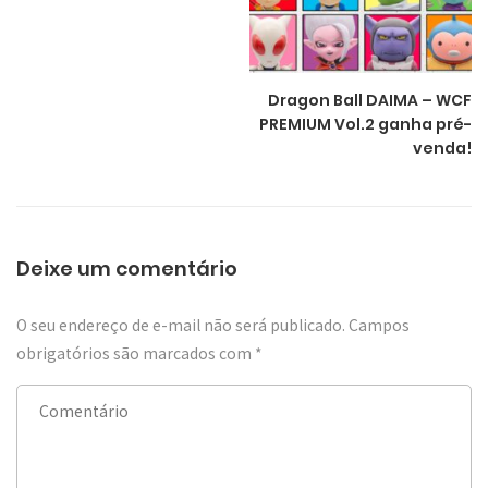
Dragon Ball DAIMA – WCF
PREMIUM Vol.2 ganha pré-
venda!
Deixe um comentário
O seu endereço de e-mail não será publicado.
Campos
obrigatórios são marcados com
*