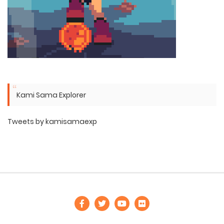
Kami Sama Explorer
Tweets by kamisamaexp