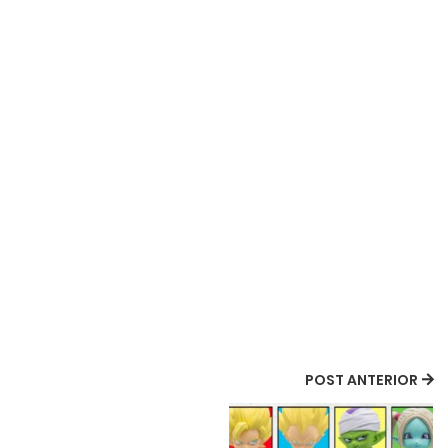
POST ANTERIOR