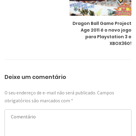
Dragon Ball Game Project
Age 2011 é o novo jogo
para Playstation 3 e
XBOX360!
Deixe um comentário
O seu endereço de e-mail não será publicado.
Campos
obrigatórios são marcados com
*