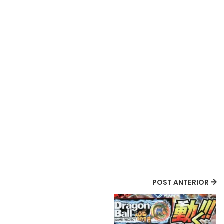
POST ANTERIOR