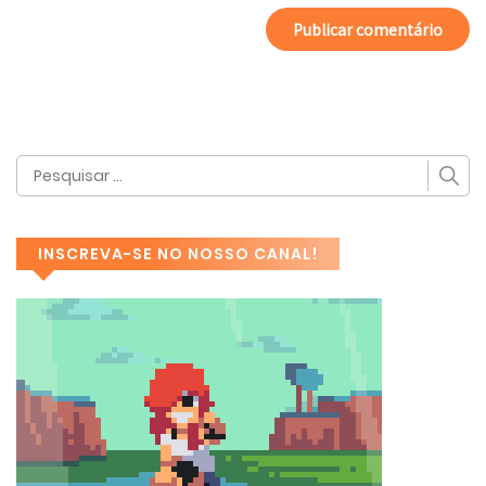
INSCREVA-SE NO NOSSO CANAL!