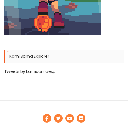
Kami Sama Explorer
Tweets by kamisamaexp