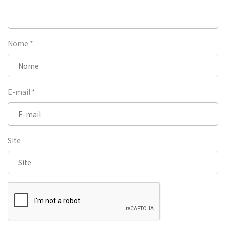
Nome
*
E-mail
*
Site