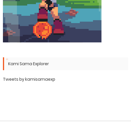
Kami Sama Explorer
Tweets by kamisamaexp