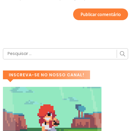
INSCREVA-SE NO NOSSO CANAL!