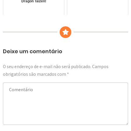
Dragon Taizen!
Deixe um comentário
O seu endereço de e-mail não será publicado.
Campos
obrigatórios são marcados com
*