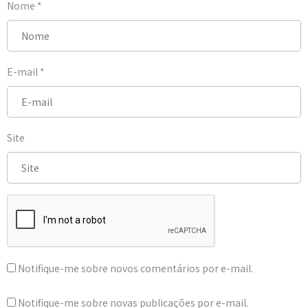
Nome
*
E-mail
*
Site
Notifique-me sobre novos comentários por e-mail.
Notifique-me sobre novas publicações por e-mail.