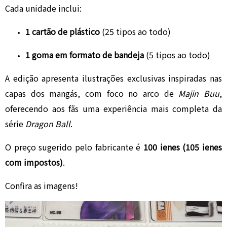
Cada unidade inclui:
1 cartão de plástico
(25 tipos ao todo)
1 goma em formato de bandeja
(5 tipos ao todo)
A edição apresenta ilustrações exclusivas inspiradas nas
capas dos mangás, com foco no arco de
Majin Buu
,
oferecendo aos fãs uma experiência mais completa da
série
Dragon Ball
.
O preço sugerido pelo fabricante é
100 ienes (105 ienes
com impostos)
.
Confira as imagens!