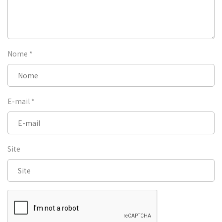
Nome
*
E-mail
*
Site