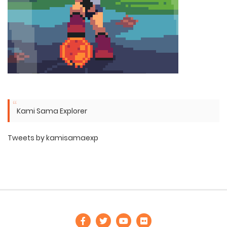
Kami Sama Explorer
Tweets by kamisamaexp