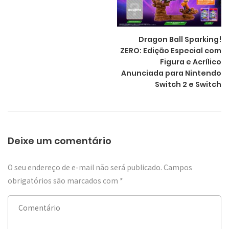
Dragon Ball Sparking!
ZERO: Edição Especial com
Figura e Acrílico
Anunciada para Nintendo
Switch 2 e Switch
Deixe um comentário
O seu endereço de e-mail não será publicado.
Campos
obrigatórios são marcados com
*