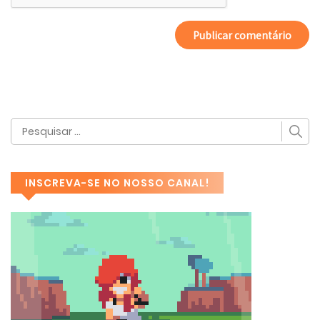
INSCREVA-SE NO NOSSO CANAL!