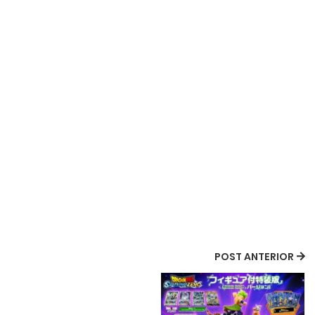
POST ANTERIOR