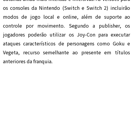
os consoles da Nintendo (Switch e Switch 2) incluirão
modos de jogo local e online, além de suporte ao
controle por movimento. Segundo a publisher, os
jogadores poderão utilizar os Joy-Con para executar
ataques característicos de personagens como Goku e
Vegeta, recurso semelhante ao presente em títulos
anteriores da franquia.