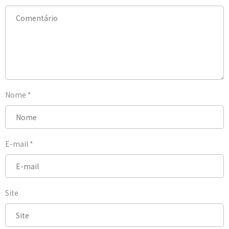
Nome
*
E-mail
*
Site