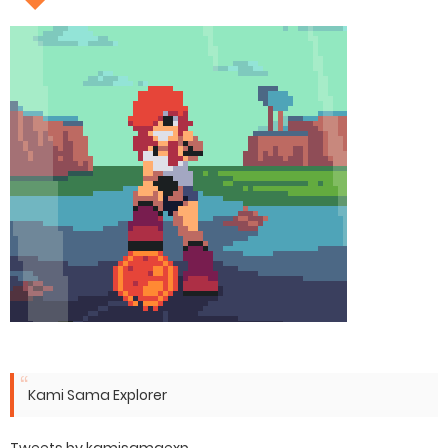
Kami Sama Explorer