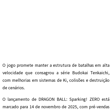
O jogo promete manter a estrutura de batalhas em alta
velocidade que consagrou a série Budokai Tenkaichi,
com melhorias em sistemas de Ki, colisões e destruição
de cenários.
O lançamento de DRAGON BALL: Sparking! ZERO está
marcado para 14 de novembro de 2025, com pré-vendas