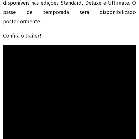
disponíveis nas edições Standard, Deluxe e Ultimate. O
passe de temporada será disponibilizado
posteriormente.
Confira o trailer!