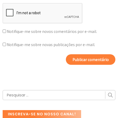
Notifique-me sobre novos comentários por e-mail.
Notifique-me sobre novas publicações por e-mail.
INSCREVA-SE NO NOSSO CANAL!