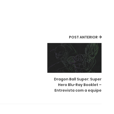
POST ANTERIOR
Dragon Ball Super: Super
Hero Blu-Ray Booklet –
Entrevista com a equipe