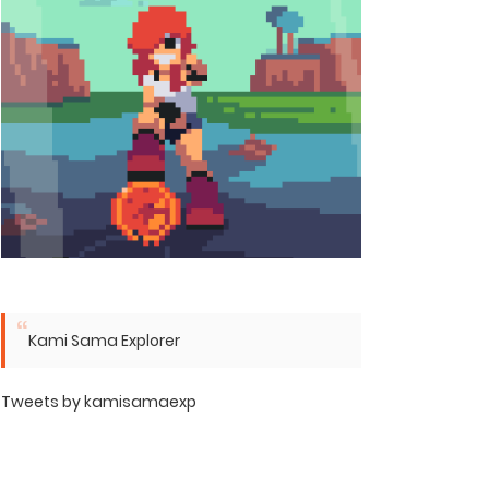
Kami Sama Explorer
Tweets by kamisamaexp