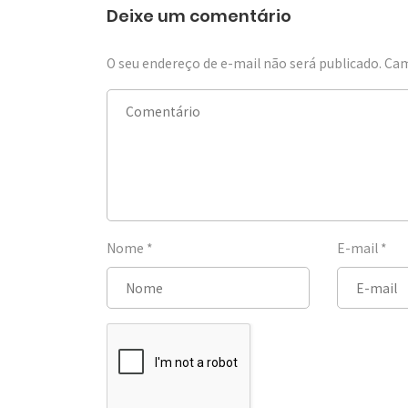
Deixe um comentário
O seu endereço de e-mail não será publicado.
Cam
Nome
*
E-mail
*