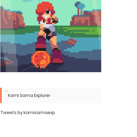
Kami Sama Explorer
Tweets by kamisamaexp