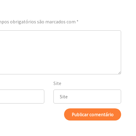
pos obrigatórios são marcados com
*
Site