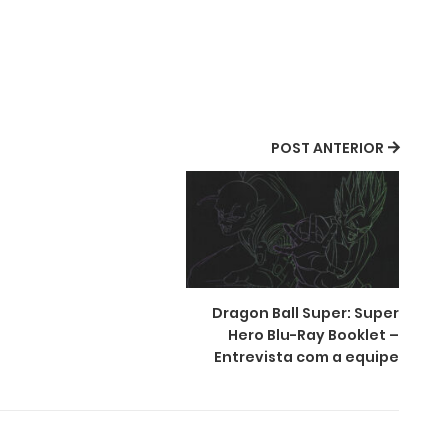
POST ANTERIOR
Dragon Ball Super: Super
Hero Blu-Ray Booklet –
Entrevista com a equipe