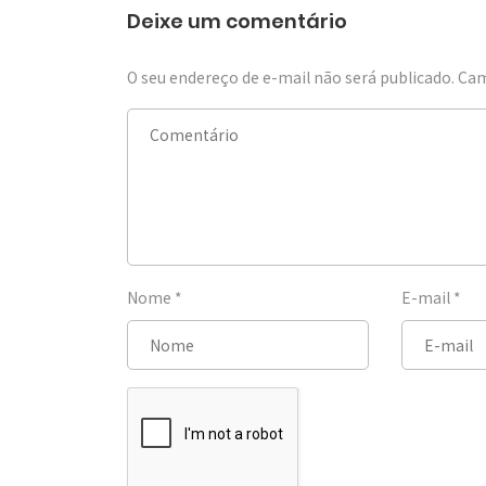
Deixe um comentário
O seu endereço de e-mail não será publicado.
Cam
Nome
*
E-mail
*