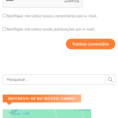
Notifique-me sobre novos comentários por e-mail.
Notifique-me sobre novas publicações por e-mail.
INSCREVA-SE NO NOSSO CANAL!