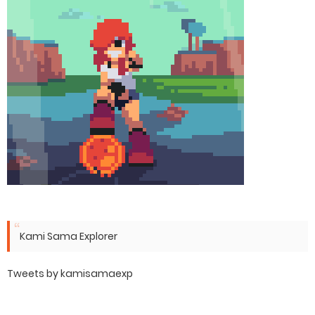
Kami Sama Explorer
Tweets by kamisamaexp