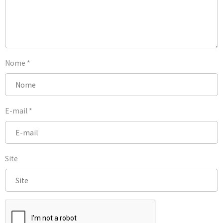
Nome
*
E-mail
*
Site