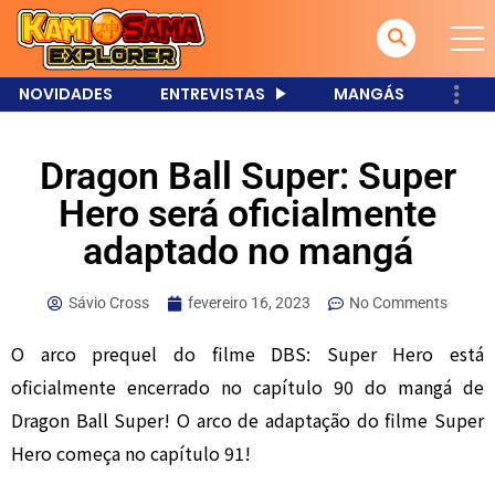
NOVIDADES
ENTREVISTAS
MANGÁS
Dragon Ball Super: Super
Hero será oficialmente
adaptado no mangá
Sávio Cross
fevereiro 16, 2023
No Comments
O arco prequel do filme DBS: Super Hero está
oficialmente encerrado no capítulo 90 do mangá de
Dragon Ball Super! O arco de adaptação do filme Super
Hero começa no capítulo 91!