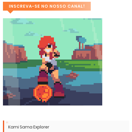
INSCREVA-SE NO NOSSO CANAL!
Kami Sama Explorer