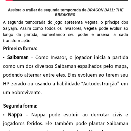
Assista o trailer da segunda temporada de
DRAGON BALL: THE
BREAKERS
A segunda temporada do jogo apresenta Vegeta, o príncipe dos
Saiyajin. Assim como todos os Invasores, Vegeta pode evoluir ao
longo da partida, aumentando seu poder e arsenal a cada
transformação.
Primeira forma:
•
Saibaman
– Como Invasor, o jogador inicia a partida
como um dos diversos Saibaman espalhados pelo mapa,
podendo alternar entre eles. Eles evoluem ao terem seu
HP zerado ou usando a habilidade “Autodestruição” em
um Sobrevivente.
Segunda forma:
•
Nappa
– Nappa pode evoluir ao derrotar civis e
jogadores feridos. Ele também pode plantar Saibaman