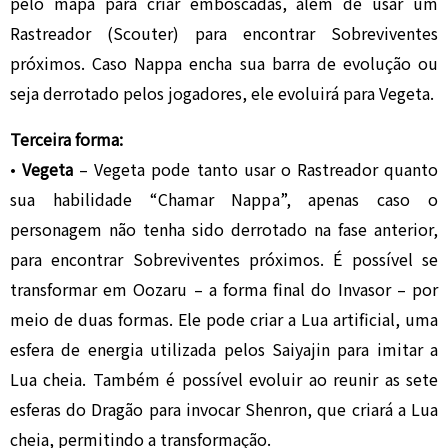
pelo mapa para criar emboscadas, além de usar um
Rastreador (Scouter) para encontrar Sobreviventes
próximos. Caso Nappa encha sua barra de evolução ou
seja derrotado pelos jogadores, ele evoluirá para Vegeta.
Terceira forma:
•
Vegeta
– Vegeta pode tanto usar o Rastreador quanto
sua habilidade “Chamar Nappa”, apenas caso o
personagem não tenha sido derrotado na fase anterior,
para encontrar Sobreviventes próximos. É possível se
transformar em Oozaru – a forma final do Invasor – por
meio de duas formas. Ele pode criar a Lua artificial, uma
esfera de energia utilizada pelos Saiyajin para imitar a
Lua cheia. Também é possível evoluir ao reunir as sete
esferas do Dragão para invocar Shenron, que criará a Lua
cheia, permitindo a transformação.