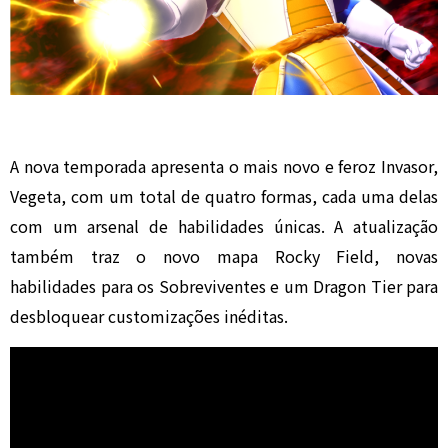
A nova temporada apresenta o mais novo e feroz Invasor,
Vegeta, com um total de quatro formas, cada uma delas
com um arsenal de habilidades únicas. A atualização
também traz o novo mapa Rocky Field, novas
habilidades para os Sobreviventes e um Dragon Tier para
desbloquear customizações inéditas.