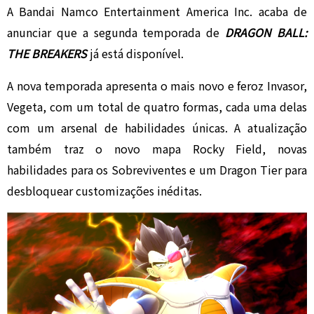
A Bandai Namco Entertainment America Inc. acaba de
anunciar que a segunda temporada de
DRAGON BALL:
THE BREAKERS
já está disponível.
A nova temporada apresenta o mais novo e feroz Invasor,
Vegeta, com um total de quatro formas, cada uma delas
com um arsenal de habilidades únicas. A atualização
também traz o novo mapa Rocky Field, novas
habilidades para os Sobreviventes e um Dragon Tier para
desbloquear customizações inéditas.