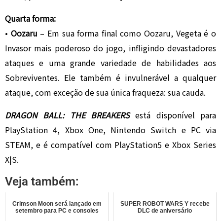
Quarta forma:
•
Oozaru
– Em sua forma final como Oozaru, Vegeta é o
Invasor mais poderoso do jogo, infligindo devastadores
ataques e uma grande variedade de habilidades aos
Sobreviventes. Ele também é invulnerável a qualquer
ataque, com exceção de sua única fraqueza: sua cauda.
DRAGON BALL: THE BREAKERS
está disponível para
PlayStation 4, Xbox One, Nintendo Switch e PC via
STEAM, e é compatível com PlayStation5 e Xbox Series
X|S.
Veja também:
Crimson Moon será lançado em
SUPER ROBOT WARS Y recebe
setembro para PC e consoles
DLC de aniversário