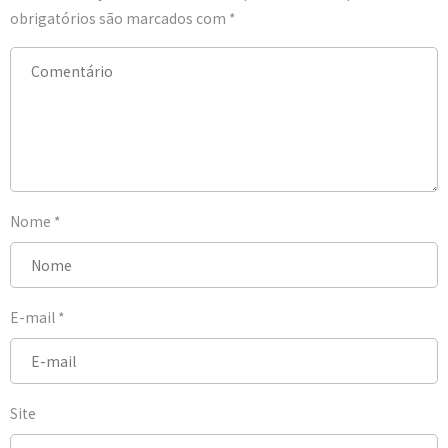
obrigatórios são marcados com
*
Nome
*
E-mail
*
Site