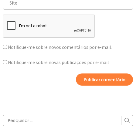
Notifique-me sobre novos comentários por e-mail.
Notifique-me sobre novas publicações por e-mail.