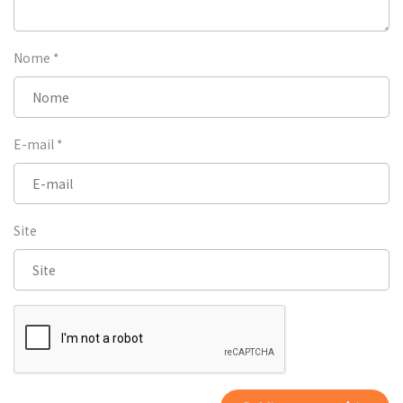
Nome
*
E-mail
*
Site