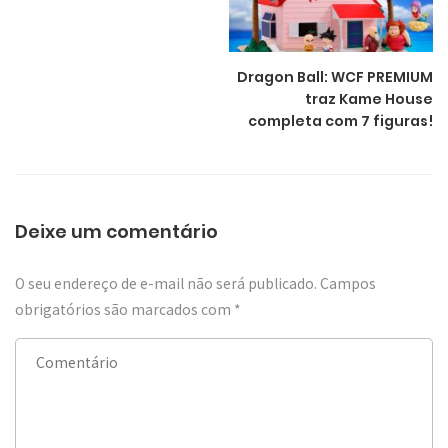
Dragon Ball: WCF PREMIUM
traz Kame House
completa com 7 figuras!
Deixe um comentário
O seu endereço de e-mail não será publicado.
Campos
obrigatórios são marcados com
*