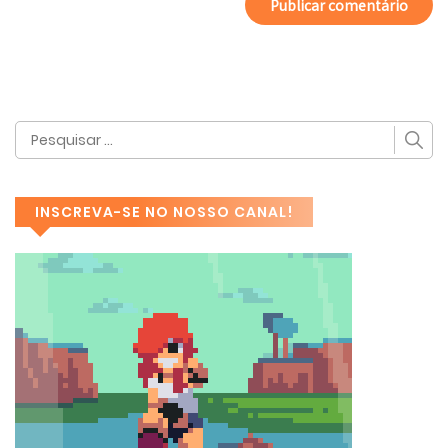
INSCREVA-SE NO NOSSO CANAL!