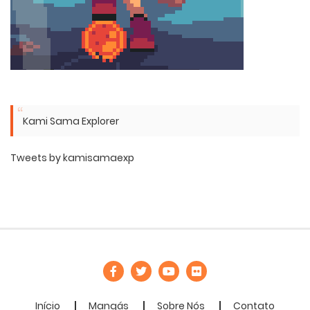
Kami Sama Explorer
Tweets by kamisamaexp
Início
Mangás
Sobre Nós
Contato