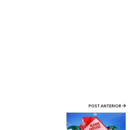
POST ANTERIOR