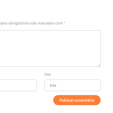
pos obrigatórios são marcados com
*
Site