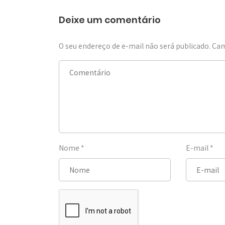
Deixe um comentário
O seu endereço de e-mail não será publicado.
Cam
Nome
*
E-mail
*