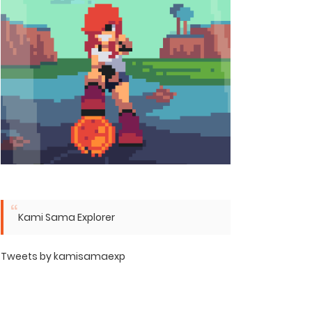
Kami Sama Explorer
Tweets by kamisamaexp