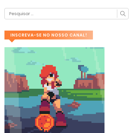
INSCREVA-SE NO NOSSO CANAL!