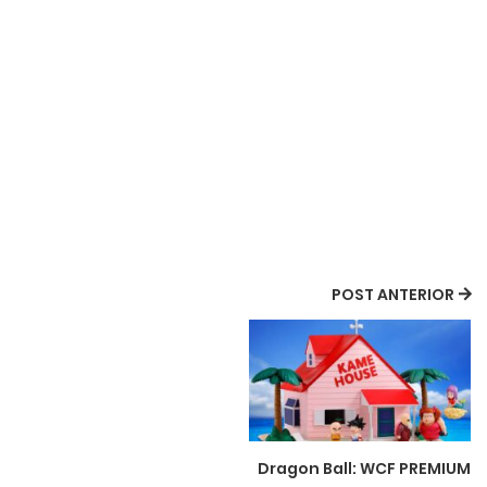
POST ANTERIOR
Dragon Ball: WCF PREMIUM