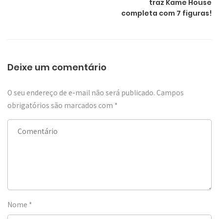
traz Kame House
completa com 7 figuras!
Deixe um comentário
O seu endereço de e-mail não será publicado.
Campos
obrigatórios são marcados com
*
Nome
*