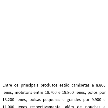
Entre os principais produtos estão camisetas a 8.800
ienes, moletons entre 18.700 e 19.800 ienes, polos por
13.200 ienes, bolsas pequenas e grandes por 9.900 e
11.000 ienes respectivamente, além de pouches e