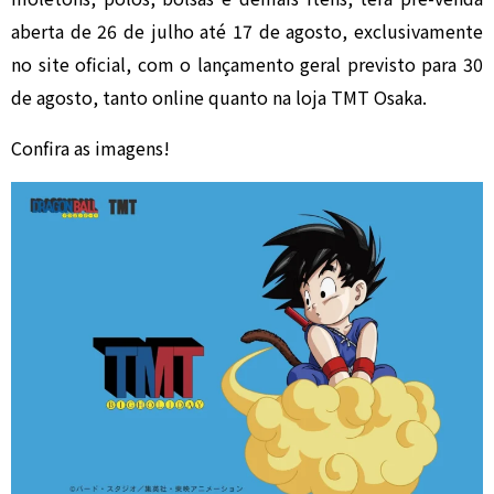
aberta de 26 de julho até 17 de agosto, exclusivamente
no site oficial, com o lançamento geral previsto para 30
de agosto, tanto online quanto na loja TMT Osaka.
Confira as imagens!