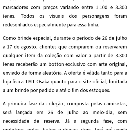
marcadores com preços variando entre 1.100 e 3.300
ienes. Todos os visuais dos personagens foram
redesenhados especialmente para essa linha.
Como brinde especial, durante o período de 26 de julho
a 17 de agosto, clientes que comprarem ou reservarem
qualquer item da coleção com valor a partir de 3.300
ienes receberão um botton exclusivo com arte original,
enviado de forma aleatória. A oferta é válida tanto para a
loja física TMT Osaka quanto para o site oficial, limitada
a um brinde por pedido e até o fim dos estoques.
A primeira fase da coleção, composta pelas camisetas,
será lançada em 26 de julho ao meio-dia, sem
necessidade de reserva. Já a segunda fase, com
moletons, polos, bolsas e demais itens, terá pré-venda