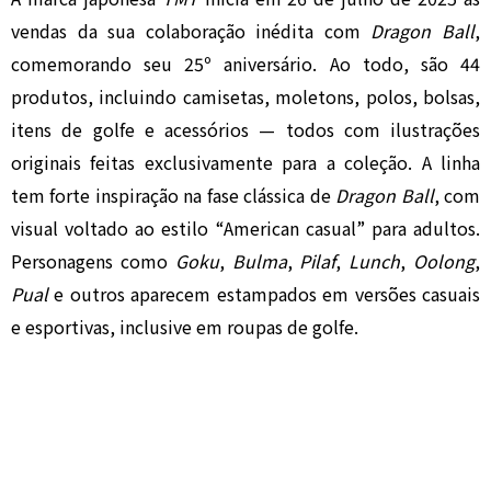
vendas da sua colaboração inédita com
Dragon Ball
,
comemorando seu 25º aniversário. Ao todo, são 44
produtos, incluindo camisetas, moletons, polos, bolsas,
itens de golfe e acessórios — todos com ilustrações
originais feitas exclusivamente para a coleção. A linha
tem forte inspiração na fase clássica de
Dragon Ball
, com
visual voltado ao estilo “American casual” para adultos.
Personagens como
Goku
,
Bulma
,
Pilaf
,
Lunch
,
Oolong
,
Pual
e outros aparecem estampados em versões casuais
e esportivas, inclusive em roupas de golfe.