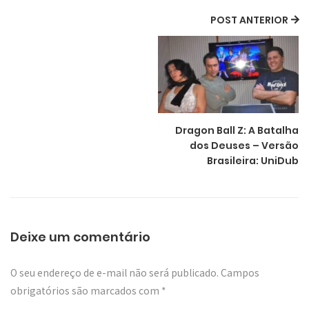
POST ANTERIOR
Dragon Ball Z: A Batalha
dos Deuses – Versão
Brasileira: UniDub
Deixe um comentário
O seu endereço de e-mail não será publicado.
Campos
obrigatórios são marcados com
*