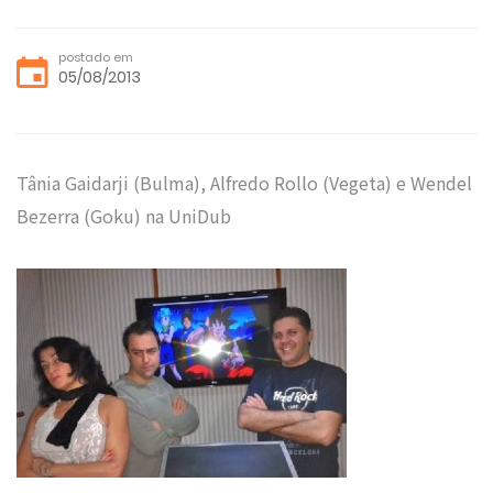
postado em
05/08/2013
Tânia Gaidarji (Bulma), Alfredo Rollo (Vegeta) e Wendel
Bezerra (Goku) na UniDub