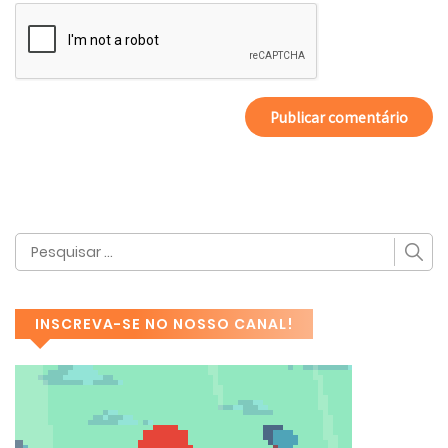
INSCREVA-SE NO NOSSO CANAL!