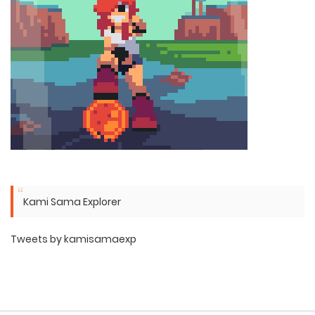
Kami Sama Explorer
Tweets by kamisamaexp