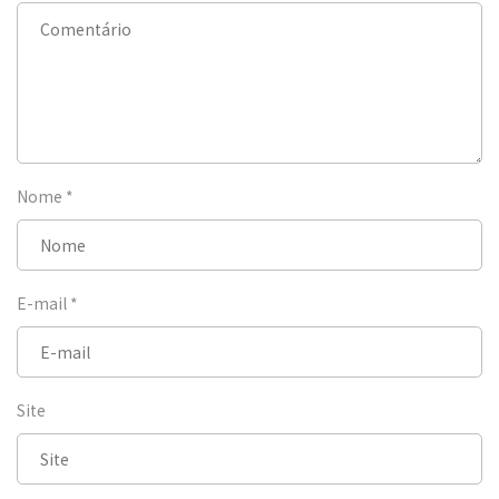
Nome
*
E-mail
*
Site